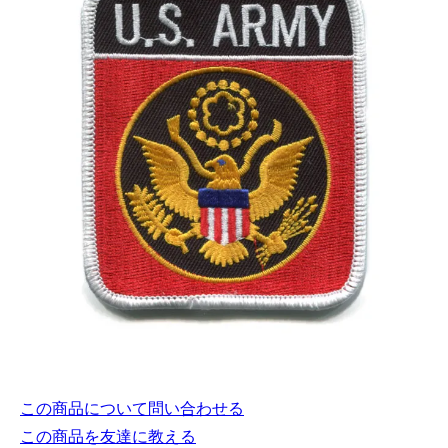
この商品について問い合わせる
この商品を友達に教える