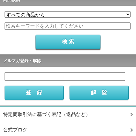
メルマガ登録・解除
特定商取引法に基づく表記（返品など）
公式ブログ