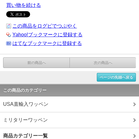
買い物を続ける
この商品をログピでつぶやく
Yahoo!ブックマークに登録する
はてなブックマークに登録する
前の商品へ
次の商品へ
ページの先頭へ戻る
この商品のカテゴリー
USA直輸入ワッペン
ミリタリーワッペン
商品カテゴリー一覧