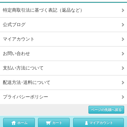
特定商取引法に基づく表記（返品など）
公式ブログ
マイアカウント
お問い合わせ
支払い方法について
配送方法･送料について
プライバシーポリシー
ページの先頭へ戻る
ホーム
カート
マイアカウント