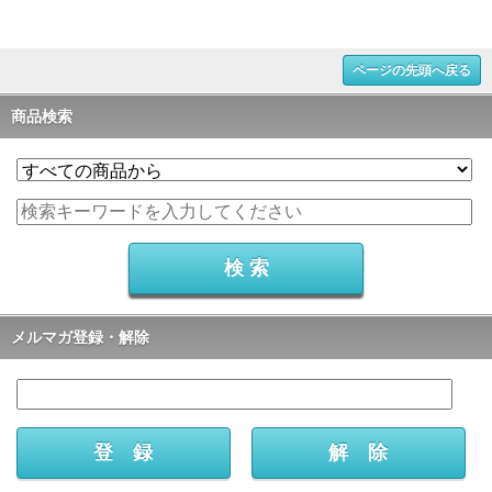
ページの先頭へ戻る
商品検索
メルマガ登録・解除