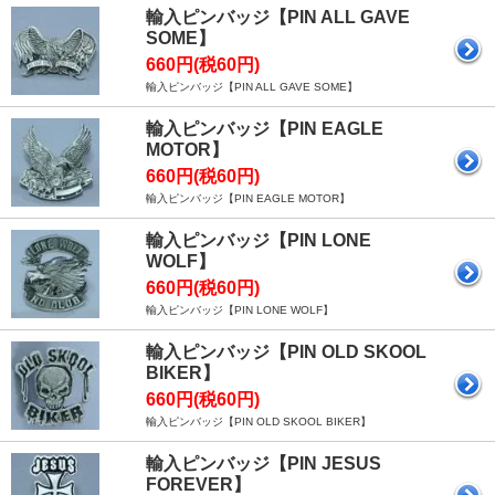
輸入ピンバッジ【PIN ALL GAVE
SOME】
660円(税60円)
輸入ピンバッジ【PIN ALL GAVE SOME】
輸入ピンバッジ【PIN EAGLE
MOTOR】
660円(税60円)
輸入ピンバッジ【PIN EAGLE MOTOR】
輸入ピンバッジ【PIN LONE
WOLF】
660円(税60円)
輸入ピンバッジ【PIN LONE WOLF】
輸入ピンバッジ【PIN OLD SKOOL
BIKER】
660円(税60円)
輸入ピンバッジ【PIN OLD SKOOL BIKER】
輸入ピンバッジ【PIN JESUS
FOREVER】