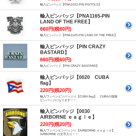
輸入ピンバッジ【PNA1022-PIN PISTOLS】
輸入ピンバッジ【PNA1165-PIN
LAND OF THE FREE】
660円(税60円)
輸入ピンバッジ【PNA1165-PIN LAND OF THE FREE】
輸入ピンバッジ【PIN CRAZY
BASTARD】
660円(税60円)
輸入ピンバッジ【PIN CRAZY BASTARD】
輸入ピンバッジ【0020 CUBA
flag】
220円(税20円)
輸入ワッペンピンバッジ☆【CUBA flag】 CUBAの国旗
ピンバッジになります！！
輸入ピンバッジ【0030
AIRBORNE ｅａｇｌｅ】
220円(税20円)
輸入ワッペンピンバッジ☆【AIRBORNE ｅａｇｌｅ】
AIRBORNE の文字入り！！