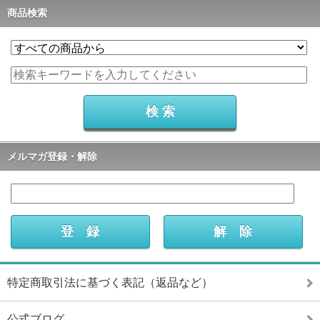
商品検索
メルマガ登録・解除
特定商取引法に基づく表記（返品など）
公式ブログ