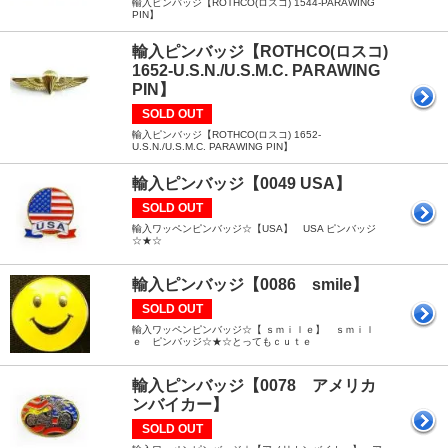
輸入ピンバッジ【ROTHCO(ロスコ) 1544-PARAWING
PIN】
輸入ピンバッジ【ROTHCO(ロスコ)
1652-U.S.N./U.S.M.C. PARAWING
PIN】
SOLD OUT
輸入ピンバッジ【ROTHCO(ロスコ) 1652-
U.S.N./U.S.M.C. PARAWING PIN】
輸入ピンバッジ【0049 USA】
SOLD OUT
輸入ワッペンピンバッジ☆【USA】 USA ピンバッジ
☆★☆
輸入ピンバッジ【0086 smile】
SOLD OUT
輸入ワッペンピンバッジ☆【 ｓｍｉｌｅ】 ｓｍｉｌ
ｅ ピンバッジ☆★☆とってもｃｕｔｅ
輸入ピンバッジ【0078 アメリカ
ンバイカー】
SOLD OUT