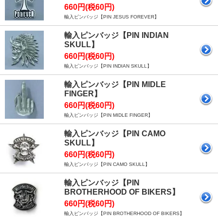
660円(税60円)
輸入ピンバッジ【PIN JESUS FOREVER】
輸入ピンバッジ【PIN INDIAN
SKULL】
660円(税60円)
輸入ピンバッジ【PIN INDIAN SKULL】
輸入ピンバッジ【PIN MIDLE
FINGER】
660円(税60円)
輸入ピンバッジ【PIN MIDLE FINGER】
輸入ピンバッジ【PIN CAMO
SKULL】
660円(税60円)
輸入ピンバッジ【PIN CAMO SKULL】
輸入ピンバッジ【PIN
BROTHERHOOD OF BIKERS】
660円(税60円)
輸入ピンバッジ【PIN BROTHERHOOD OF BIKERS】