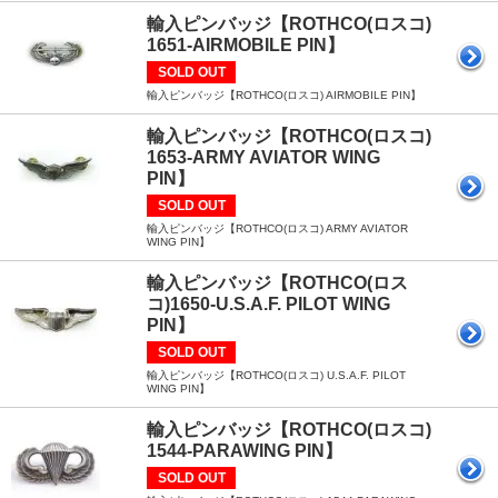
輸入ピンバッジ【ROTHCO(ロスコ)
1651-AIRMOBILE PIN】
SOLD OUT
輸入ピンバッジ【ROTHCO(ロスコ) AIRMOBILE PIN】
輸入ピンバッジ【ROTHCO(ロスコ)
1653-ARMY AVIATOR WING
PIN】
SOLD OUT
輸入ピンバッジ【ROTHCO(ロスコ) ARMY AVIATOR
WING PIN】
輸入ピンバッジ【ROTHCO(ロス
コ)1650-U.S.A.F. PILOT WING
PIN】
SOLD OUT
輸入ピンバッジ【ROTHCO(ロスコ) U.S.A.F. PILOT
WING PIN】
輸入ピンバッジ【ROTHCO(ロスコ)
1544-PARAWING PIN】
SOLD OUT