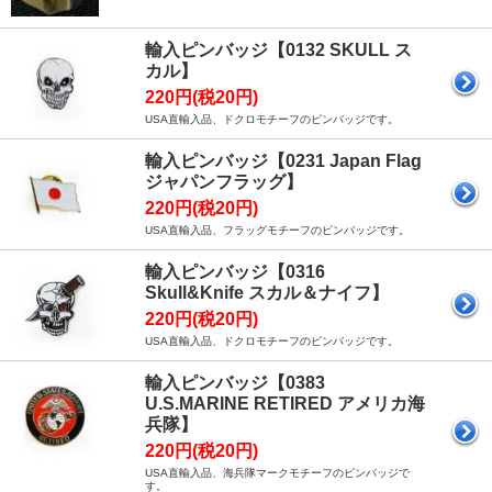
輸入ピンバッジ【0132 SKULL ス
カル】
220円(税20円)
USA直輸入品、ドクロモチーフのピンバッジです。
輸入ピンバッジ【0231 Japan Flag
ジャパンフラッグ】
220円(税20円)
USA直輸入品、フラッグモチーフのピンバッジです。
輸入ピンバッジ【0316
Skull&Knife スカル＆ナイフ】
220円(税20円)
USA直輸入品、ドクロモチーフのピンバッジです。
輸入ピンバッジ【0383
U.S.MARINE RETIRED アメリカ海
兵隊】
220円(税20円)
USA直輸入品、海兵隊マークモチーフのピンバッジで
す。