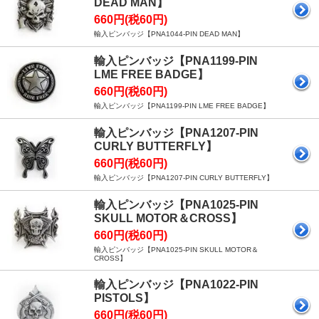
DEAD MAN】
660円(税60円)
輸入ピンバッジ【PNA1044-PIN DEAD MAN】
輸入ピンバッジ【PNA1199-PIN
LME FREE BADGE】
660円(税60円)
輸入ピンバッジ【PNA1199-PIN LME FREE BADGE】
輸入ピンバッジ【PNA1207-PIN
CURLY BUTTERFLY】
660円(税60円)
輸入ピンバッジ【PNA1207-PIN CURLY BUTTERFLY】
輸入ピンバッジ【PNA1025-PIN
SKULL MOTOR＆CROSS】
660円(税60円)
輸入ピンバッジ【PNA1025-PIN SKULL MOTOR＆
CROSS】
輸入ピンバッジ【PNA1022-PIN
PISTOLS】
660円(税60円)