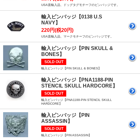
USA直輸入品、ドッグタグモチーフのピンバッジです。
輸入ピンバッジ【0138 U.S
NAVY】
220円(税20円)
USA直輸入品、マークモチーフのピンバッジです。
輸入ピンバッジ【PIN SKULL &
BONES】
SOLD OUT
輸入ピンバッジ【PIN SKULL & BONES】
輸入ピンバッジ【PNA1188-PIN
STENCIL SKULL HARDCORE】
SOLD OUT
輸入ピンバッジ【PNA1188-PIN STENCIL SKULL
HARDCORE】
輸入ピンバッジ【PIN
ASSASSIN】
SOLD OUT
輸入ピンバッジ【PIN ASSASSIN】