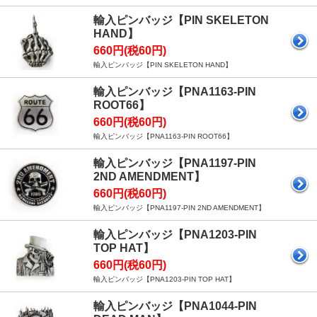
輸入ピンバッジ【PIN SKELETON
HAND】
660円(税60円)
輸入ピンバッジ【PIN SKELETON HAND】
輸入ピンバッジ【PNA1163-PIN
ROOT66】
660円(税60円)
輸入ピンバッジ【PNA1163-PIN ROOT66】
輸入ピンバッジ【PNA1197-PIN
2ND AMENDMENT】
660円(税60円)
輸入ピンバッジ【PNA1197-PIN 2ND AMENDMENT】
輸入ピンバッジ【PNA1203-PIN
TOP HAT】
660円(税60円)
輸入ピンバッジ【PNA1203-PIN TOP HAT】
輸入ピンバッジ【PNA1044-PIN