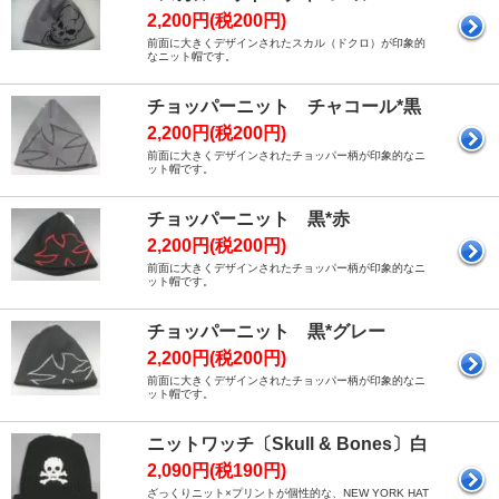
2,200円(税200円)
前面に大きくデザインされたスカル（ドクロ）が印象的
なニット帽です。
チョッパーニット チャコール*黒
2,200円(税200円)
前面に大きくデザインされたチョッパー柄が印象的なニ
ット帽です。
チョッパーニット 黒*赤
2,200円(税200円)
前面に大きくデザインされたチョッパー柄が印象的なニ
ット帽です。
チョッパーニット 黒*グレー
2,200円(税200円)
前面に大きくデザインされたチョッパー柄が印象的なニ
ット帽です。
ニットワッチ〔Skull & Bones〕白
2,090円(税190円)
ざっくりニット×プリントが個性的な、NEW YORK HAT