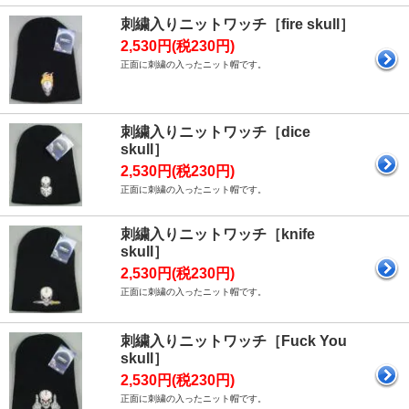
刺繍入りニットワッチ［fire skull］
2,530円(税230円)
正面に刺繍の入ったニット帽です。
刺繍入りニットワッチ［dice
skull］
2,530円(税230円)
正面に刺繍の入ったニット帽です。
刺繍入りニットワッチ［knife
skull］
2,530円(税230円)
正面に刺繍の入ったニット帽です。
刺繍入りニットワッチ［Fuck You
skull］
2,530円(税230円)
正面に刺繍の入ったニット帽です。