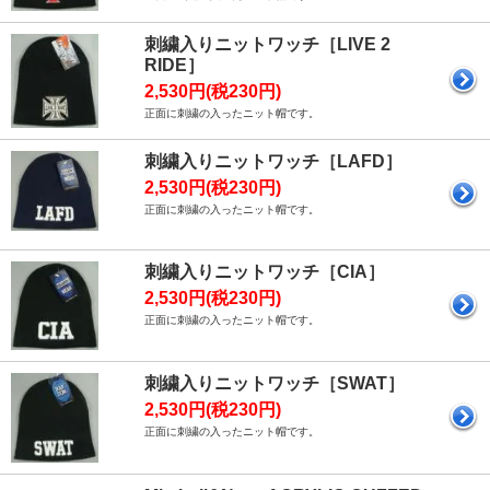
刺繍入りニットワッチ［LIVE 2
RIDE］
2,530円(税230円)
正面に刺繍の入ったニット帽です。
刺繍入りニットワッチ［LAFD］
2,530円(税230円)
正面に刺繍の入ったニット帽です。
刺繍入りニットワッチ［CIA］
2,530円(税230円)
正面に刺繍の入ったニット帽です。
刺繍入りニットワッチ［SWAT］
2,530円(税230円)
正面に刺繍の入ったニット帽です。