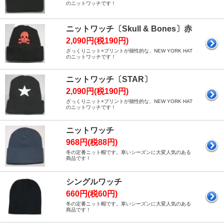
のニットワッチです！
ニットワッチ〔Skull & Bones〕赤
2,090円(税190円)
ざっくりニット×プリントが個性的な、NEW YORK HAT
のニットワッチです！
ニットワッチ〔STAR〕
2,090円(税190円)
ざっくりニット×プリントが個性的な、NEW YORK HAT
のニットワッチです！
ニットワッチ
968円(税88円)
冬の定番ニット帽です。寒いシーズンに大変人気のある
商品です！
シングルワッチ
660円(税60円)
冬の定番ニット帽です。寒いシーズンに大変人気のある
商品です！