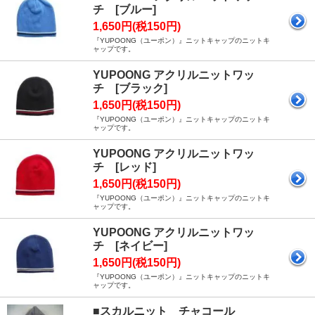
チ [ブルー]
1,650円(税150円)
『YUPOONG（ユーポン）』ニットキャップのニットキ
ャップです。
YUPOONG アクリルニットワッ
チ [ブラック]
1,650円(税150円)
『YUPOONG（ユーポン）』ニットキャップのニットキ
ャップです。
YUPOONG アクリルニットワッ
チ [レッド]
1,650円(税150円)
『YUPOONG（ユーポン）』ニットキャップのニットキ
ャップです。
YUPOONG アクリルニットワッ
チ [ネイビー]
1,650円(税150円)
『YUPOONG（ユーポン）』ニットキャップのニットキ
ャップです。
■スカルニット チャコール