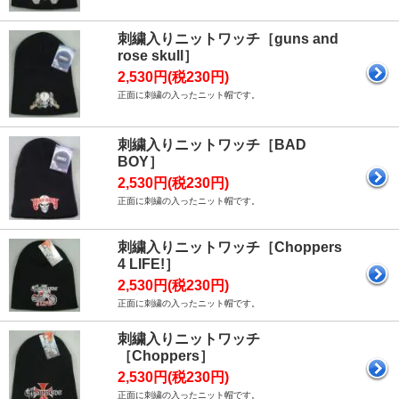
刺繍入りニットワッチ［guns and
rose skull］
2,530円(税230円)
正面に刺繍の入ったニット帽です。
刺繍入りニットワッチ［BAD
BOY］
2,530円(税230円)
正面に刺繍の入ったニット帽です。
刺繍入りニットワッチ［Choppers
4 LIFE!］
2,530円(税230円)
正面に刺繍の入ったニット帽です。
刺繍入りニットワッチ
［Choppers］
2,530円(税230円)
正面に刺繍の入ったニット帽です。