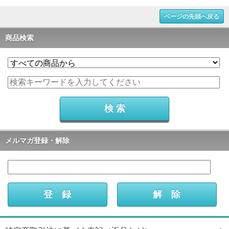
ページの先頭へ戻る
商品検索
メルマガ登録・解除