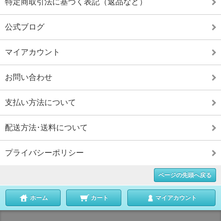
特定商取引法に基づく表記（返品など）
公式ブログ
マイアカウント
お問い合わせ
支払い方法について
配送方法･送料について
プライバシーポリシー
ページの先頭へ戻る
ホーム
カート
マイアカウント