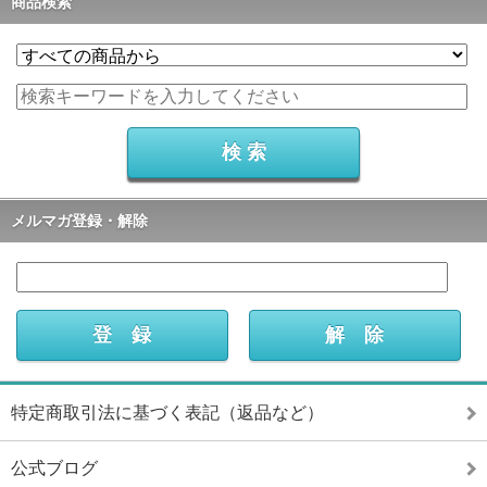
商品検索
メルマガ登録・解除
特定商取引法に基づく表記（返品など）
公式ブログ