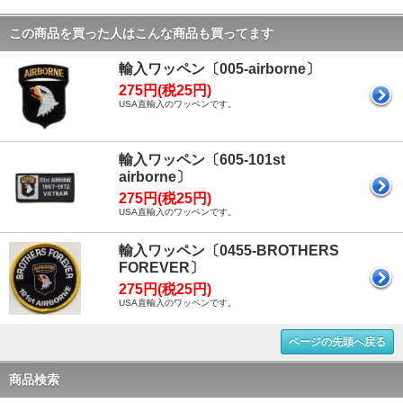
この商品を買った人はこんな商品も買ってます
輸入ワッペン〔005-airborne〕
275円(税25円)
USA直輸入のワッペンです。
輸入ワッペン〔605-101st
airborne〕
275円(税25円)
USA直輸入のワッペンです。
輸入ワッペン〔0455-BROTHERS
FOREVER〕
275円(税25円)
USA直輸入のワッペンです。
ページの先頭へ戻る
商品検索