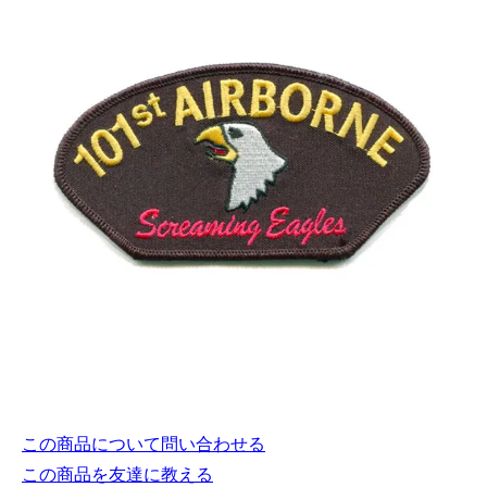
この商品について問い合わせる
この商品を友達に教える