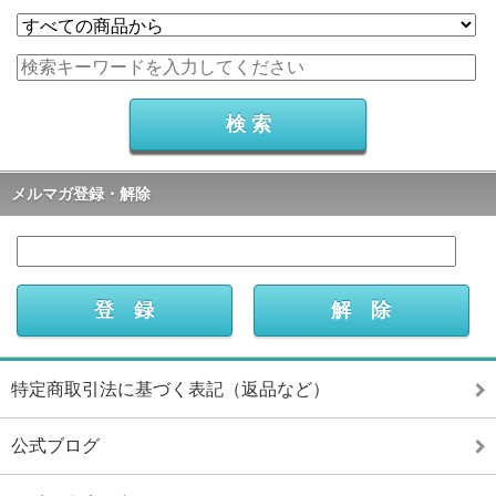
メルマガ登録・解除
特定商取引法に基づく表記（返品など）
公式ブログ