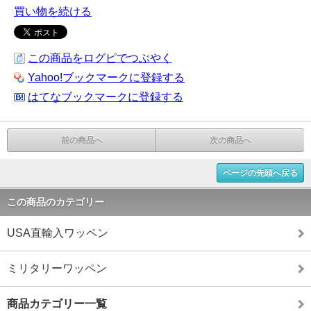
買い物を続ける
この商品をログピでつぶやく
Yahoo!ブックマークに登録する
はてなブックマークに登録する
前の商品へ
次の商品へ
ページの先頭へ戻る
この商品のカテゴリー
USA直輸入ワッペン
ミリタリーワッペン
商品カテゴリー一覧