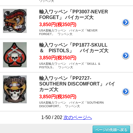
ワッペン大
輸入ワッペン「PP3007-NEVER
FORGET」 バイカーズ大
3,850円(税350円)
USA直輸入ワッペン バイカーズ「NEVER
FORGET」 ワッペン大
輸入ワッペン「PP1877-SKULL
＆ PISTOLS」 バイカーズ大
3,850円(税350円)
USA直輸入ワッペン バイカーズ「SKULL ＆
PISTOLS」 ワッペン大
輸入ワッペン「PP2727-
SOUTHERN DISCOMFORT」 バイ
カーズ大
3,850円(税350円)
USA直輸入ワッペン バイカーズ「SOUTHERN
DISCOMFORT」 ワッペン大
1-50 / 202
次のページへ
ページの先頭へ戻る