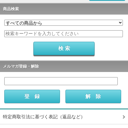
商品検索
メルマガ登録・解除
特定商取引法に基づく表記（返品など）