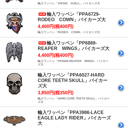
輸入ワッペン「VIKING SUKLL」バイカーズ大
輸入ワッペン「PPA6729-
RODEO COWN」バイカーズ大
4,400円(税400円)
輸入ワッペン「RODEO COWN」バイカーズ大
輸入ワッペン「PP6889-
REAPER WINGS」バイカーズ大
4,400円(税400円)
輸入ワッペン「PP6889-REAPER WINGS」バイカー
ズ大
輸入ワッペン「PPA6027-HARD
CORE TEETH SKULL」バイカー
ズ大
3,850円(税350円)
輸入ワッペン「HARD CORE TEETH SKULL」バイカー
ズ大
輸入ワッペン「PPA3986-LACE
EAGLE LADY RIDER」バイカーズ
大