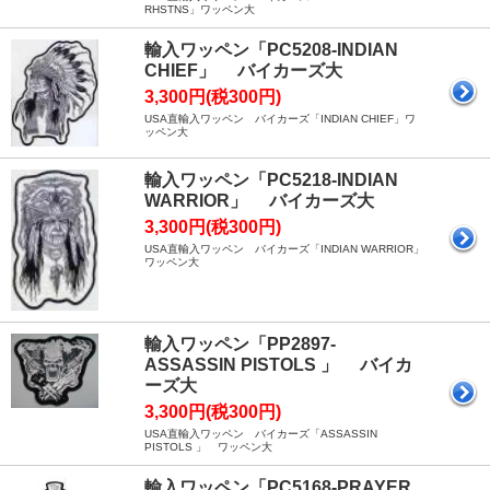
RHSTNS」ワッペン大
輸入ワッペン「PC5208-INDIAN
CHIEF」 バイカーズ大
3,300円(税300円)
USA直輸入ワッペン バイカーズ「INDIAN CHIEF」ワ
ッペン大
輸入ワッペン「PC5218-INDIAN
WARRIOR」 バイカーズ大
3,300円(税300円)
USA直輸入ワッペン バイカーズ「INDIAN WARRIOR」
ワッペン大
輸入ワッペン「PP2897-
ASSASSIN PISTOLS 」 バイカ
ーズ大
3,300円(税300円)
USA直輸入ワッペン バイカーズ「ASSASSIN
PISTOLS 」 ワッペン大
輸入ワッペン「PC5168-PRAYER