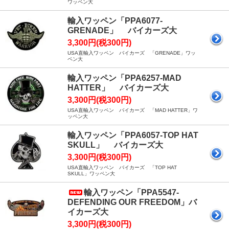
ワッペン大
輸入ワッペン「PPA6077-
GRENADE」 バイカーズ大
3,300円(税300円)
USA直輸入ワッペン バイカーズ 「GRENADE」ワッ
ペン大
輸入ワッペン「PPA6257-MAD
HATTER」 バイカーズ大
3,300円(税300円)
USA直輸入ワッペン バイカーズ 「MAD HATTER」ワ
ッペン大
輸入ワッペン「PPA6057-TOP HAT
SKULL」 バイカーズ大
3,300円(税300円)
USA直輸入ワッペン バイカーズ 「TOP HAT
SKULL」ワッペン大
輸入ワッペン「PPA5547-
DEFENDING OUR FREEDOM」バ
イカーズ大
3,300円(税300円)