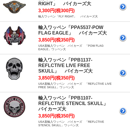
RIGHT」 バイカーズ大
3,300円(税300円)
輸入ワッペン「FLY RIGHT」 バイカーズ大
輸入ワッペン「PPA5537-POW
FLAG EAGLE」 バイカーズ大
3,850円(税350円)
USA直輸入ワッペン バイカーズ 「POW FLAG
EAGLE」ワッペン大
輸入ワッペン「PPB1137-
REFLCTIVE LIVE FREE
SKULL」 バイカーズ大
3,850円(税350円)
USA直輸入ワッペン バイカーズ 「REFLCTIVE LIVE
FREE SKULL」ワッペン大
輸入ワッペン「PPB1107-
REFLCTIVE STENCIL SKULL」
バイカーズ大
3,850円(税350円)
USA直輸入ワッペン バイカーズ 「REFLCTIVE
STENCIL SKULL」ワッペン大