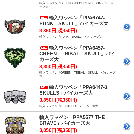
輸入ワッペン「DEFENDING OUR FREEDOM」バイカ
ーズ大
輸入ワッペン「PPA6747-
PUNK SKULL」バイカーズ大
3,850円(税350円)
輸入ワッペン「PUNK SKULL」バイカーズ大
輸入ワッペン「PPA6457-
GREEN TRIBAL SKULL」バイ
カーズ大
3,850円(税350円)
輸入ワッペン「GREEN TRIBAL SKULL」バイカーズ
大
輸入ワッペン「PPA6447-3
SKULLS」バイカーズ大
3,850円(税350円)
輸入ワッペン「3 SKULLS」バイカーズ大
輸入ワッペン「PPA5577-THE
BRAVE」バイカーズ大
3,850円(税350円)