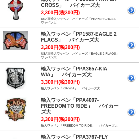
CROSS」 バイカーズ大
3,300円(税300円)
USA直輸入ワッペン バイカーズ「PRAYER CROSS」
ワッペン大
輸入ワッペン「PP1587-EAGLE 2
FLAGS」 バイカーズ大
3,300円(税300円)
USA直輸入ワッペン バイカーズ「EAGLE 2 FLAGS」
ワッペン大
輸入ワッペン「PPA3657-KIA
WIA」 バイカーズ大
3,300円(税300円)
輸入ワッペン「KIA WIA」 バイカーズ大
輸入ワッペン「PPA4007-
FREEDOM TO RIDE」 バイカー
ズ大
3,300円(税300円)
輸入ワッペン「FREEDOM TO RIDE」 バイカーズ大
輸入ワッペン「PPA3767-FLY