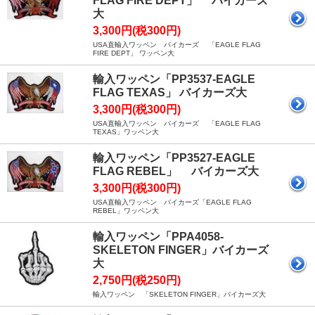
FLAG FIRE DEPT」 バイカーズ
大
3,300円(税300円)
USA直輸入ワッペン バイカーズ 「EAGLE FLAG
FIRE DEPT」 ワッペン大
輸入ワッペン「PP3537-EAGLE
FLAG TEXAS」 バイカーズ大
3,300円(税300円)
USA直輸入ワッペン バイカーズ 「EAGLE FLAG
TEXAS」ワッペン大
輸入ワッペン「PP3527-EAGLE
FLAG REBEL」 バイカーズ大
3,300円(税300円)
USA直輸入ワッペン バイカーズ「EAGLE FLAG
REBEL」ワッペン大
輸入ワッペン「PPA4058-
SKELETON FINGER」バイカーズ
大
2,750円(税250円)
輸入ワッペン 「SKELETON FINGER」バイカーズ大