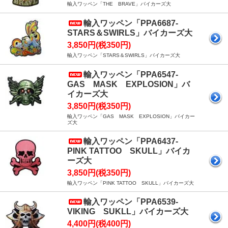
輸入ワッペン「THE BRAVE」バイカーズ大
輸入ワッペン「PPA6687-
STARS＆SWIRLS」バイカーズ大
3,850円(税350円)
輸入ワッペン「STARS＆SWIRLS」バイカーズ大
輸入ワッペン「PPA6547-
GAS MASK EXPLOSION」バ
イカーズ大
3,850円(税350円)
輸入ワッペン「GAS MASK EXPLOSION」バイカー
ズ大
輸入ワッペン「PPA6437-
PINK TATTOO SKULL」バイカ
ーズ大
3,850円(税350円)
輸入ワッペン「PINK TATTOO SKULL」バイカーズ大
輸入ワッペン「PPA6539-
VIKING SUKLL」バイカーズ大
4,400円(税400円)