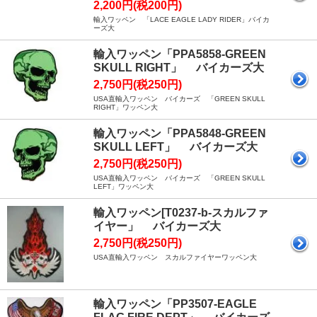
2,200円(税200円)
輸入ワッペン 「LACE EAGLE LADY RIDER」バイカ
ーズ大
輸入ワッペン「PPA5858-GREEN
SKULL RIGHT」 バイカーズ大
2,750円(税250円)
USA直輸入ワッペン バイカーズ 「GREEN SKULL
RIGHT」ワッペン大
輸入ワッペン「PPA5848-GREEN
SKULL LEFT」 バイカーズ大
2,750円(税250円)
USA直輸入ワッペン バイカーズ 「GREEN SKULL
LEFT」ワッペン大
輸入ワッペン[T0237-b-スカルファ
イヤー」 バイカーズ大
2,750円(税250円)
USA直輸入ワッペン スカルファイヤーワッペン大
輸入ワッペン「PP3507-EAGLE