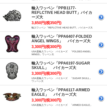
輸入ワッペン「PPB1177-
REFLCTIVE HEAD BUTT」バイカ
ーズ大
3,850円(税350円)
輸入ワッペン「REFLCTIVE HEAD BUTT」バイカーズ大
輸入ワッペン「PPA6407-FOLDED
ANGEL WINGS」 バイカーズ大
3,300円(税300円)
USA直輸入ワッペン バイカーズ 「FOLDED ANGEL
WINGS」ワッペン大
輸入ワッペン「PPA6197-SUGAR
SKULL」 バイカーズ大
3,300円(税300円)
USA直輸入ワッペン バイカーズ 「SUGAR SKULL」
ワッペン大
輸入ワッペン「PPA6117-ARMED
EAGLE」 バイカーズ大
3,300円(税300円)
USA直輸入ワッペン バイカーズ 「ARMED EAGLE」