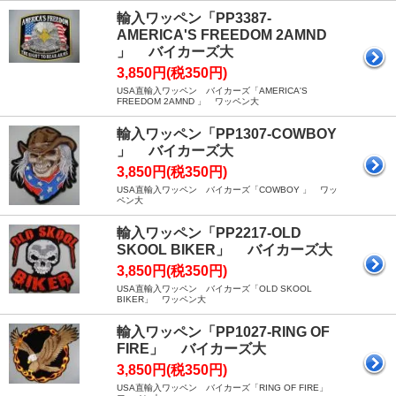
輸入ワッペン「PP3387-
AMERICA'S FREEDOM 2AMND
」 バイカーズ大
3,850円(税350円)
USA直輸入ワッペン バイカーズ「AMERICA'S
FREEDOM 2AMND 」 ワッペン大
輸入ワッペン「PP1307-COWBOY
」 バイカーズ大
3,850円(税350円)
USA直輸入ワッペン バイカーズ「COWBOY 」 ワッ
ペン大
輸入ワッペン「PP2217-OLD
SKOOL BIKER」 バイカーズ大
3,850円(税350円)
USA直輸入ワッペン バイカーズ「OLD SKOOL
BIKER」 ワッペン大
輸入ワッペン「PP1027-RING OF
FIRE」 バイカーズ大
3,850円(税350円)
USA直輸入ワッペン バイカーズ「RING OF FIRE」