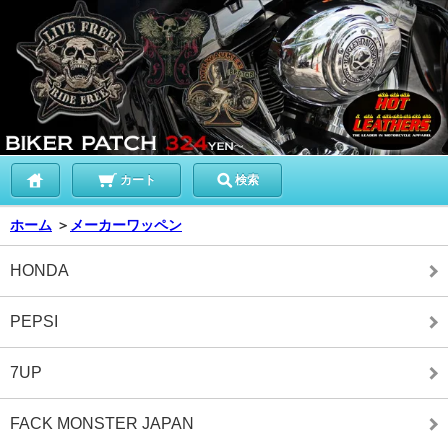
カート
検索
ホーム
＞
メーカーワッペン
HONDA
PEPSI
7UP
FACK MONSTER JAPAN