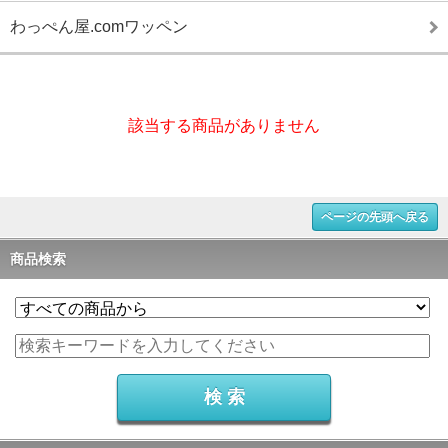
わっぺん屋.comワッペン
該当する商品がありません
ページの先頭へ戻る
商品検索