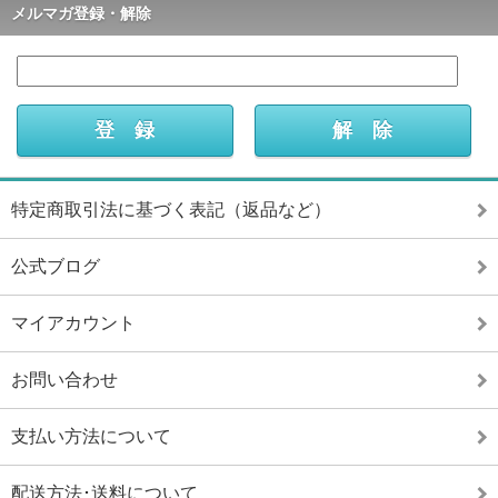
メルマガ登録・解除
特定商取引法に基づく表記（返品など）
公式ブログ
マイアカウント
お問い合わせ
支払い方法について
配送方法･送料について