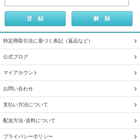
特定商取引法に基づく表記（返品など）
公式ブログ
マイアカウント
お問い合わせ
支払い方法について
配送方法･送料について
プライバシーポリシー