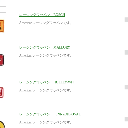
レーシングワッペン BOSCH
Americanレーシングワッペンです。
レーシングワッペン MALLORY
Americanレーシングワッペンです。
レーシングワッペン HOLLEY-WH
Americanレーシングワッペンです。
レーシングワッペン PENNZOIL-OVAL
Americanレーシングワッペンです。