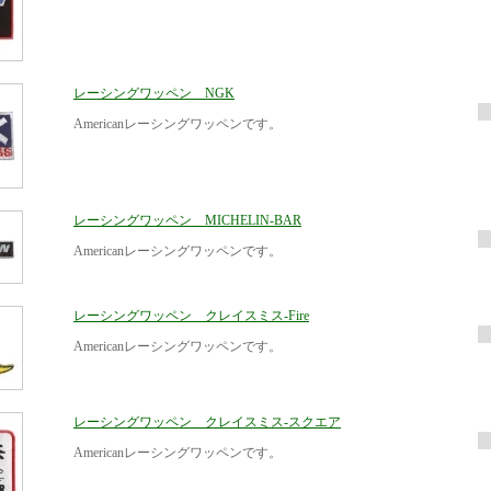
レーシングワッペン NGK
Americanレーシングワッペンです。
レーシングワッペン MICHELIN-BAR
Americanレーシングワッペンです。
レーシングワッペン クレイスミス-Fire
Americanレーシングワッペンです。
レーシングワッペン クレイスミス-スクエア
Americanレーシングワッペンです。