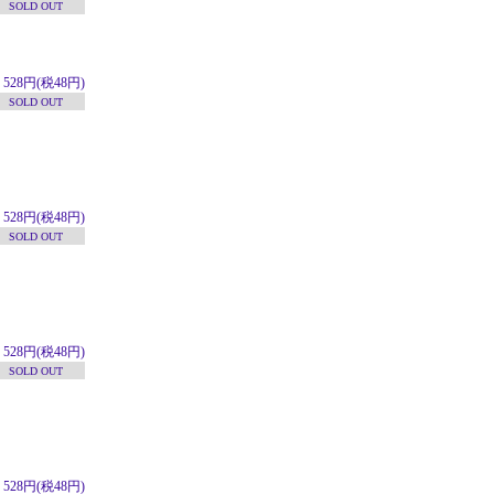
SOLD OUT
528円(税48円)
SOLD OUT
528円(税48円)
SOLD OUT
528円(税48円)
SOLD OUT
528円(税48円)