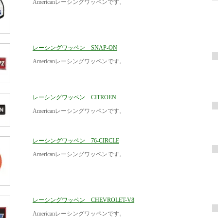
Americanレーシングワッペンです。
レーシングワッペン SNAP-ON
Americanレーシングワッペンです。
レーシングワッペン CITROEN
Americanレーシングワッペンです。
レーシングワッペン 76-CIRCLE
Americanレーシングワッペンです。
レーシングワッペン CHEVROLET-V8
Americanレーシングワッペンです。