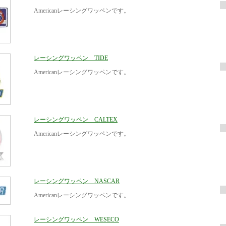
Americanレーシングワッペンです。
レーシングワッペン TIDE
Americanレーシングワッペンです。
レーシングワッペン CALTEX
Americanレーシングワッペンです。
レーシングワッペン NASCAR
Americanレーシングワッペンです。
レーシングワッペン WESECO