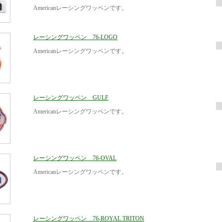
Americanレーシングワッペンです。
レーシングワッペン 76-LOGO
Americanレーシングワッペンです。
レーシングワッペン GULF
Americanレーシングワッペンです。
レーシングワッペン 76-OVAL
Americanレーシングワッペンです。
レーシングワッペン 76-ROYAL TRITON