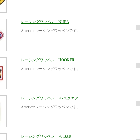
レーシングワッペン NHRA
Americanレーシングワッペンです。
レーシングワッペン HOOKER
Americanレーシングワッペンです。
レーシングワッペン 76-スクエア
Americanレーシングワッペンです。
レーシングワッペン 76-BAR