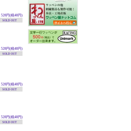
528円(税48円)
SOLD OUT
528円(税48円)
SOLD OUT
528円(税48円)
SOLD OUT
528円(税48円)
SOLD OUT