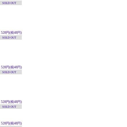
SOLD OUT
528円(税48円)
SOLD OUT
528円(税48円)
SOLD OUT
528円(税48円)
SOLD OUT
528円(税48円)