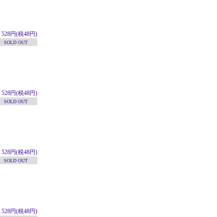
528円(税48円)
SOLD OUT
528円(税48円)
SOLD OUT
528円(税48円)
SOLD OUT
528円(税48円)