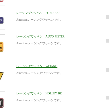
レーシングワッペン FORD-BAR
Americanレーシングワッペンです。
レーシングワッペン AUTO-METER
Americanレーシングワッペンです。
レーシングワッペン WEIAND
Americanレーシングワッペンです。
レーシングワッペン HOLLEY-BK
Americanレーシングワッペンです。