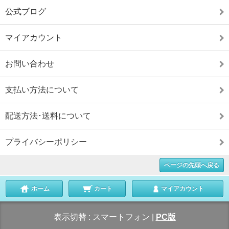
公式ブログ
マイアカウント
お問い合わせ
支払い方法について
配送方法･送料について
プライバシーポリシー
ページの先頭へ戻る
ホーム
カート
マイアカウント
表示切替 :
スマートフォン
|
PC版