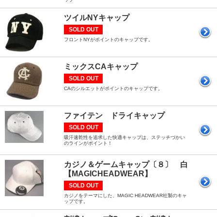
ツイルNYキャップ
SOLD OUT
フロントNYがポイントのキャップです。
ミックスCAキャップ
SOLD OUT
CAのシルエットがポイントのキャップです。
ファイテン ドライキャップ
SOLD OUT
吸汗速乾性を追求した快適キャップは、ステッチづかい
のラインがポイント！
カジノ＆ゲームキャップ〔８〕 白
【MAGICHEADWEAR】
SOLD OUT
カジノをテーマにした、MAGIC HEADWEAR社製のキャ
ップです。