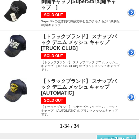
刺繍キャップ[SuperStar刺繍キャ
ップ ]
SOLD OUT
SuperStaの立体的な刺繍文字と星のきらきらが印象的な
r刺繍キャップ
【トラックブランド】 スナップバ
ック デニム メッシュ キャップ
[TRUCK CLUB]
SOLD OUT
【トラックブランド】 スナップバック デニム メッシュ
キャップ [TRUCK CLUB] のプリントメッシュキャップ
です。
【トラックブランド】 スナップバ
ック デニム メッシュ キャップ
[AUTOMATIC]
SOLD OUT
【トラックブランド】 スナップバック デニム メッシュ
キャップ [AUTOMATIC] のプリントメッシュキャップ
です。
1-34 / 34