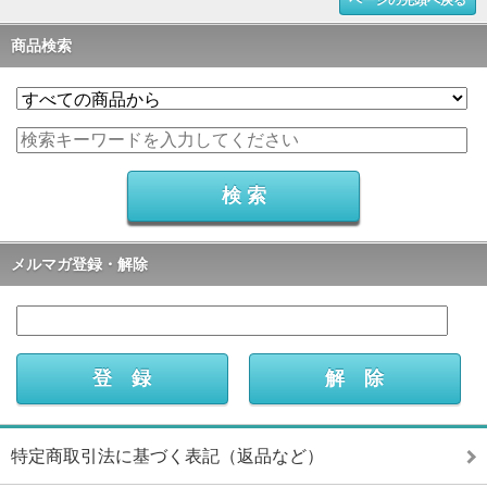
ページの先頭へ戻る
商品検索
メルマガ登録・解除
特定商取引法に基づく表記（返品など）