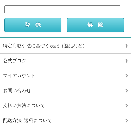
特定商取引法に基づく表記（返品など）
公式ブログ
マイアカウント
お問い合わせ
支払い方法について
配送方法･送料について