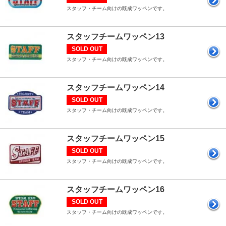
スタッフ・チーム向けの既成ワッペンです。
スタッフチームワッペン13
SOLD OUT
スタッフ・チーム向けの既成ワッペンです。
スタッフチームワッペン14
SOLD OUT
スタッフ・チーム向けの既成ワッペンです。
スタッフチームワッペン15
SOLD OUT
スタッフ・チーム向けの既成ワッペンです。
スタッフチームワッペン16
SOLD OUT
スタッフ・チーム向けの既成ワッペンです。