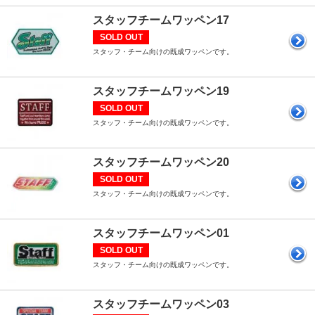
スタッフチームワッペン17
SOLD OUT
スタッフ・チーム向けの既成ワッペンです。
スタッフチームワッペン19
SOLD OUT
スタッフ・チーム向けの既成ワッペンです。
スタッフチームワッペン20
SOLD OUT
スタッフ・チーム向けの既成ワッペンです。
スタッフチームワッペン01
SOLD OUT
スタッフ・チーム向けの既成ワッペンです。
スタッフチームワッペン03