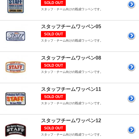
SOLD OUT
スタッフ・チーム向けの既成ワッペンです。
スタッフチームワッペン05
SOLD OUT
スタッフ・チーム向けの既成ワッペンです。
スタッフチームワッペン08
SOLD OUT
スタッフ・チーム向けの既成ワッペンです。
スタッフチームワッペン11
SOLD OUT
スタッフ・チーム向けの既成ワッペンです。
スタッフチームワッペン12
SOLD OUT
スタッフ・チーム向けの既成ワッペンです。