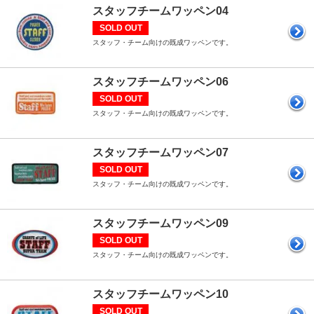
スタッフチームワッペン04
SOLD OUT
スタッフ・チーム向けの既成ワッペンです。
スタッフチームワッペン06
SOLD OUT
スタッフ・チーム向けの既成ワッペンです。
スタッフチームワッペン07
SOLD OUT
スタッフ・チーム向けの既成ワッペンです。
スタッフチームワッペン09
SOLD OUT
スタッフ・チーム向けの既成ワッペンです。
スタッフチームワッペン10
SOLD OUT