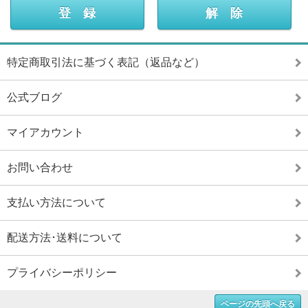
特定商取引法に基づく表記（返品など）
公式ブログ
マイアカウント
お問い合わせ
支払い方法について
配送方法･送料について
プライバシーポリシー
ページの先頭へ戻る