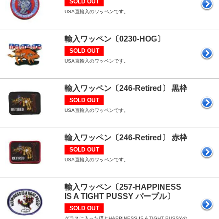
SOLD OUT
USA直輸入のワッペンです。
輸入ワッペン〔0230-HOG〕
SOLD OUT
USA直輸入のワッペンです。
輸入ワッペン〔246-Retired〕 黒枠
SOLD OUT
USA直輸入のワッペンです。
輸入ワッペン〔246-Retired〕 赤枠
SOLD OUT
USA直輸入のワッペンです。
輸入ワッペン〔257-HAPPINESS
IS A TIGHT PUSSY パープル〕
SOLD OUT
グラスに入った猫とHAPPINESS IS A TIGHT PUSSYの