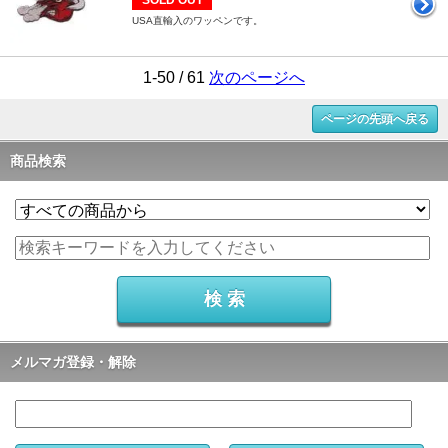
USA直輸入のワッペンです。
1-50 / 61
次のページへ
ページの先頭へ戻る
商品検索
メルマガ登録・解除