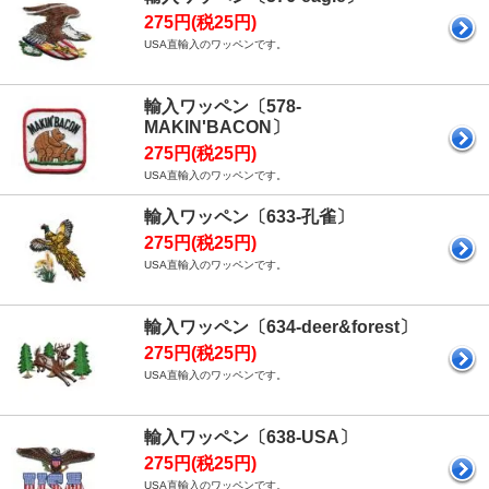
275円(税25円)
USA直輸入のワッペンです。
輸入ワッペン〔578-
MAKIN'BACON〕
275円(税25円)
USA直輸入のワッペンです。
輸入ワッペン〔633-孔雀〕
275円(税25円)
USA直輸入のワッペンです。
輸入ワッペン〔634-deer&forest〕
275円(税25円)
USA直輸入のワッペンです。
輸入ワッペン〔638-USA〕
275円(税25円)
USA直輸入のワッペンです。