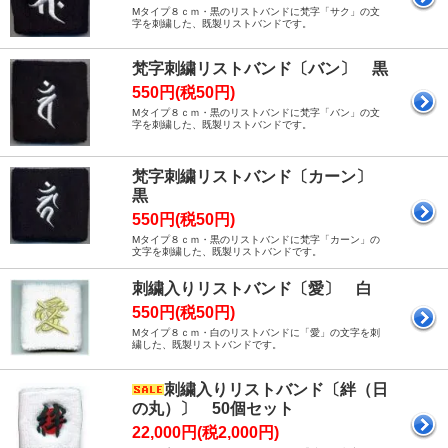
Mタイプ８ｃｍ・黒のリストバンドに梵字「サク」の文
字を刺繍した、既製リストバンドです。
梵字刺繍リストバンド〔バン〕 黒
550円(税50円)
Mタイプ８ｃｍ・黒のリストバンドに梵字「バン」の文
字を刺繍した、既製リストバンドです。
梵字刺繍リストバンド〔カーン〕
黒
550円(税50円)
Mタイプ８ｃｍ・黒のリストバンドに梵字「カーン」の
文字を刺繍した、既製リストバンドです。
刺繍入りリストバンド〔愛〕 白
550円(税50円)
Mタイプ８ｃｍ・白のリストバンドに「愛」の文字を刺
繍した、既製リストバンドです。
刺繍入りリストバンド〔絆（日
の丸）〕 50個セット
22,000円(税2,000円)