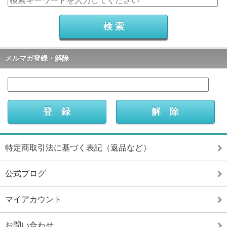
メルマガ登録・解除
特定商取引法に基づく表記（返品など）
公式ブログ
マイアカウント
お問い合わせ