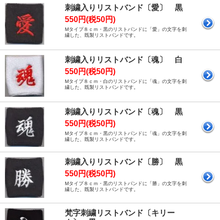
刺繍入りリストバンド〔愛〕 黒
550円(税50円)
Mタイプ８ｃｍ・黒のリストバンドに「愛」の文字を刺
繍した、既製リストバンドです。
刺繍入りリストバンド〔魂〕 白
550円(税50円)
Mタイプ８ｃｍ・白のリストバンドに「魂」の文字を刺
繍した、既製リストバンドです。
刺繍入りリストバンド〔魂〕 黒
550円(税50円)
Mタイプ８ｃｍ・黒のリストバンドに「魂」の文字を刺
繍した、既製リストバンドです。
刺繍入りリストバンド〔勝〕 黒
550円(税50円)
Mタイプ８ｃｍ・黒のリストバンドに「勝」の文字を刺
繍した、既製リストバンドです。
梵字刺繍リストバンド〔キリー