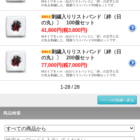
Mタイプ８ｃｍ・白のリストバンドに「絆」の文字と日
の丸を刺繍した、既製リストバンド50個セットです。
刺繍入りリストバンド〔絆（日
の丸）〕 100個セット
41,800円(税3,800円)
Mタイプ８ｃｍ・白のリストバンドに「絆」の文字と日
の丸を刺繍した、既製リストバンド100個セットです。
刺繍入りリストバンド〔絆（日
の丸）〕 200個セット
77,000円(税7,000円)
Mタイプ８ｃｍ・白のリストバンドに「絆」の文字と日
の丸を刺繍した、既製リストバンド200個セットです。
1-28 / 28
ページの先頭へ戻る
商品検索