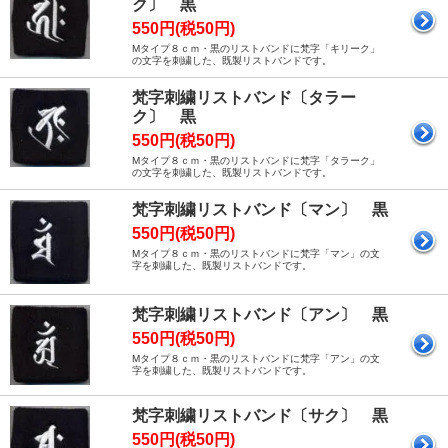
ク〕 黒
550円(税50円)
Mタイプ８ｃｍ・黒のリストバンドに梵字「キリーク」
の文字を刺繍した、既製リストバンドです。
梵字刺繍リストバンド〔タラー
ク〕 黒
550円(税50円)
Mタイプ８ｃｍ・黒のリストバンドに梵字「タラーク」
の文字を刺繍した、既製リストバンドです。
梵字刺繍リストバンド〔マン〕 黒
550円(税50円)
Mタイプ８ｃｍ・黒のリストバンドに梵字「マン」の文
字を刺繍した、既製リストバンドです。
梵字刺繍リストバンド〔アン〕 黒
550円(税50円)
Mタイプ８ｃｍ・黒のリストバンドに梵字「アン」の文
字を刺繍した、既製リストバンドです。
梵字刺繍リストバンド〔サク〕 黒
550円(税50円)