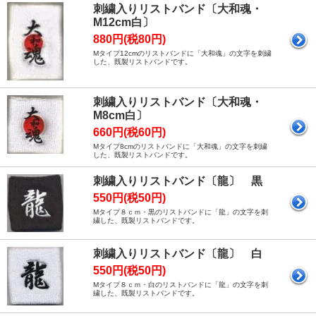
刺繍入りリストバンド〔大和魂・
M12cm白〕
880円(税80円)
Mタイプ12cmのリストバンドに「大和魂」の文字を刺繍
した、既製リストバンドです。
刺繍入りリストバンド〔大和魂・
M8cm白〕
660円(税60円)
Mタイプ8cmのリストバンドに「大和魂」の文字を刺繍
した、既製リストバンドです。
刺繍入りリストバンド〔龍〕 黒
550円(税50円)
Mタイプ８ｃｍ・黒のリストバンドに「龍」の文字を刺
繍した、既製リストバンドです。
刺繍入りリストバンド〔龍〕 白
550円(税50円)
Mタイプ８ｃｍ・白のリストバンドに「龍」の文字を刺
繍した、既製リストバンドです。