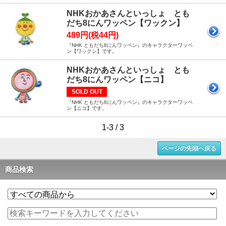
NHKおかあさんといっしょ とも
だち8にんワッペン【ワックン】
489円(税44円)
『NHK ともだち8にんワッペン』のキャラクターワッペ
ン【ワックン】です。
NHKおかあさんといっしょ とも
だち8にんワッペン【ニコ】
SOLD OUT
『NHK ともだち8にんワッペン』のキャラクターワッペ
ン【ニコ】です。
1-3 / 3
ページの先頭へ戻る
商品検索