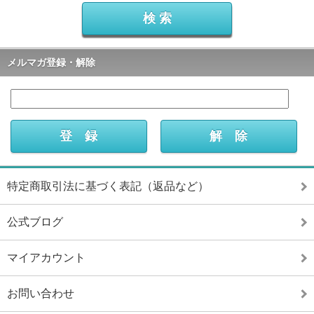
メルマガ登録・解除
特定商取引法に基づく表記（返品など）
公式ブログ
マイアカウント
お問い合わせ