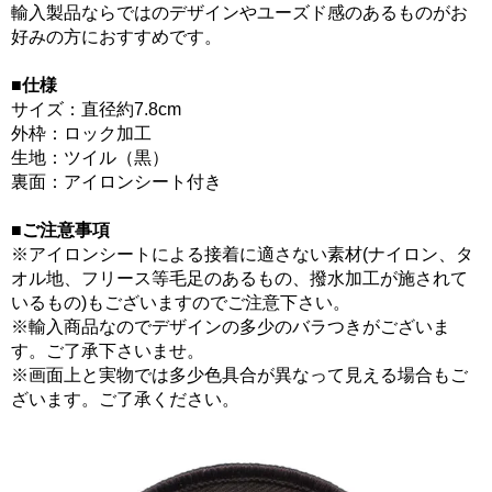
輸入製品ならではのデザインやユーズド感のあるものがお
好みの方におすすめです。
■仕様
サイズ：直径約7.8cm
外枠：ロック加工
生地：ツイル（黒）
裏面：アイロンシート付き
■ご注意事項
※アイロンシートによる接着に適さない素材(ナイロン、タ
オル地、フリース等毛足のあるもの、撥水加工が施されて
いるもの)もございますのでご注意下さい。
※輸入商品なのでデザインの多少のバラつきがございま
す。ご了承下さいませ。
※画面上と実物では多少色具合が異なって見える場合もご
ざいます。ご了承ください。