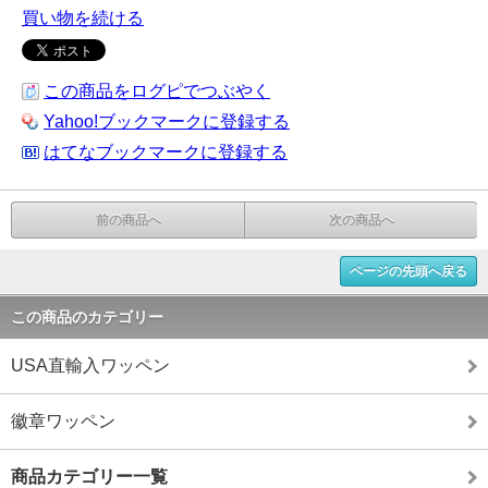
買い物を続ける
この商品をログピでつぶやく
Yahoo!ブックマークに登録する
はてなブックマークに登録する
前の商品へ
次の商品へ
ページの先頭へ戻る
この商品のカテゴリー
USA直輸入ワッペン
徽章ワッペン
商品カテゴリー一覧