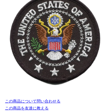
この商品について問い合わせる
この商品を友達に教える