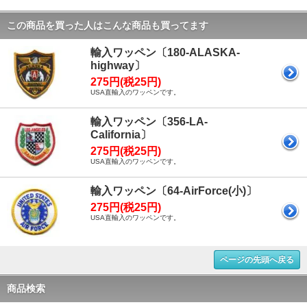
この商品を買った人はこんな商品も買ってます
輸入ワッペン〔180-ALASKA-
highway〕
275円(税25円)
USA直輸入のワッペンです。
輸入ワッペン〔356-LA-
California〕
275円(税25円)
USA直輸入のワッペンです。
輸入ワッペン〔64-AirForce(小)〕
275円(税25円)
USA直輸入のワッペンです。
ページの先頭へ戻る
商品検索