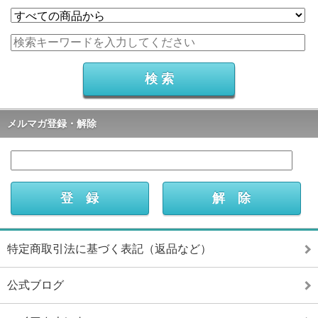
メルマガ登録・解除
特定商取引法に基づく表記（返品など）
公式ブログ