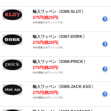
輸入ワッペン〔0366-SLUT〕
275円(税25円)
USA直輸入のワッペンです。
輸入ワッペン〔0367-DORK〕
275円(税25円)
USA直輸入のワッペンです。
輸入ワッペン〔0368-PRICK〕
275円(税25円)
USA直輸入のワッペンです。
輸入ワッペン〔0369-JACK ASS〕
275円(税25円)
USA直輸入のワッペンです。