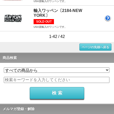
USA直輸入のワッペンです。
輸入ワッペン〔2184-NEW
YORK〕
SOLD OUT
USA直輸入のワッペンです。
1-42 / 42
ページの先頭へ戻る
商品検索
メルマガ登録・解除