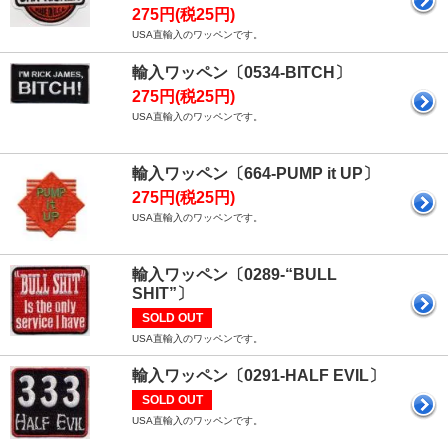
275円(税25円)
USA直輸入のワッペンです。
輸入ワッペン〔0534-BITCH〕
275円(税25円)
USA直輸入のワッペンです。
輸入ワッペン〔664-PUMP it UP〕
275円(税25円)
USA直輸入のワッペンです。
輸入ワッペン〔0289-“BULL
SHIT”〕
SOLD OUT
USA直輸入のワッペンです。
輸入ワッペン〔0291-HALF EVIL〕
SOLD OUT
USA直輸入のワッペンです。