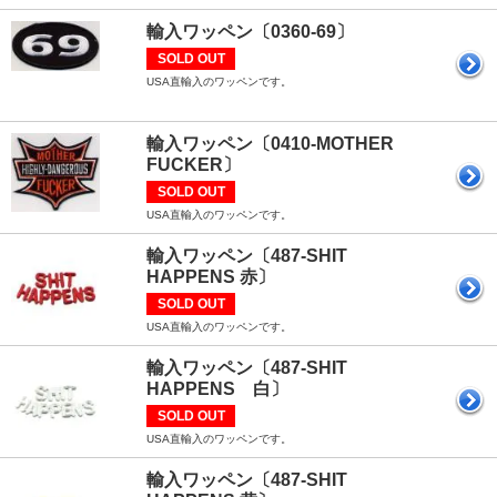
輸入ワッペン〔0360-69〕
SOLD OUT
USA直輸入のワッペンです。
輸入ワッペン〔0410-MOTHER
FUCKER〕
SOLD OUT
USA直輸入のワッペンです。
輸入ワッペン〔487-SHIT
HAPPENS 赤〕
SOLD OUT
USA直輸入のワッペンです。
輸入ワッペン〔487-SHIT
HAPPENS 白〕
SOLD OUT
USA直輸入のワッペンです。
輸入ワッペン〔487-SHIT