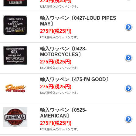
275円(税25円)
USA直輸入のワッペンです。
輸入ワッペン〔0427-LOUD PIPES
MAY〕
275円(税25円)
USA直輸入のワッペンです。
輸入ワッペン〔0428-
MOTORCYCLES〕
275円(税25円)
USA直輸入のワッペンです。
輸入ワッペン〔475-I'M GOOD〕
275円(税25円)
USA直輸入のワッペンです。
輸入ワッペン〔0525-
AMERICAN〕
275円(税25円)
USA直輸入のワッペンです。