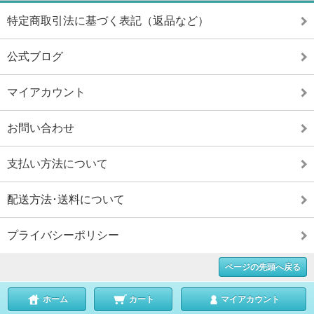
特定商取引法に基づく表記（返品など）
公式ブログ
マイアカウント
お問い合わせ
支払い方法について
配送方法･送料について
プライバシーポリシー
ページの先頭へ戻る
ホーム
カート
マイアカウント