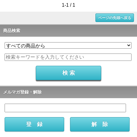
1-1 / 1
ページの先頭へ戻る
商品検索
メルマガ登録・解除