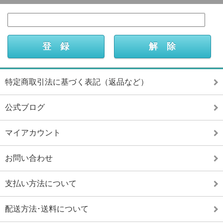
特定商取引法に基づく表記（返品など）
公式ブログ
マイアカウント
お問い合わせ
支払い方法について
配送方法･送料について