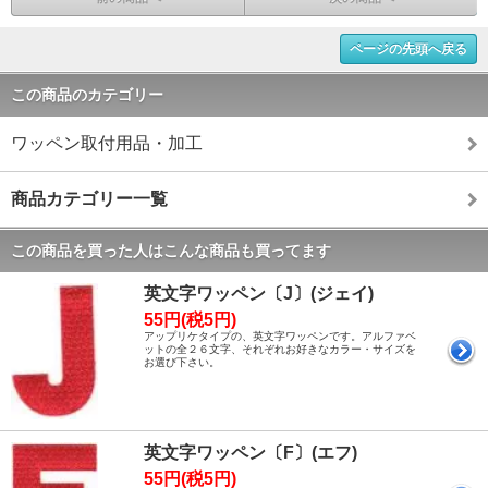
ページの先頭へ戻る
この商品のカテゴリー
ワッペン取付用品・加工
商品カテゴリー一覧
この商品を買った人はこんな商品も買ってます
英文字ワッペン〔J〕(ジェイ)
55円(税5円)
アップリケタイプの、英文字ワッペンです。アルファベ
ットの全２６文字、それぞれお好きなカラー・サイズを
お選び下さい。
英文字ワッペン〔F〕(エフ)
55円(税5円)