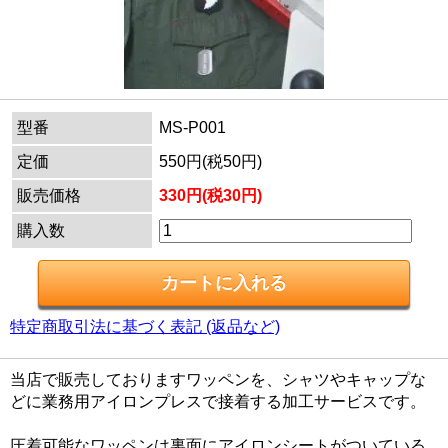
型番
MS-P001
定価
550円(税50円)
販売価格
330円(税30円)
購入数
特定商取引法に基づく表記 (返品など)
当店で販売しておりますワッペンを、シャツやキャップな
どに業務用アイロンプレスで接着する加工サービスです。
圧着可能なワッペンは裏面にアイロンシートがついている