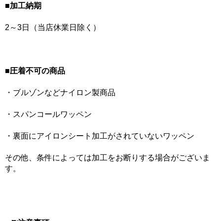
■加工納期
2～3日（当店休業日除く）
■圧着不可の商品
・ブルゾンなどナイロン製商品
・スパンコールワッペン
・裏面にアイロンシート加工がされていないワッペン
その他、条件によっては加工をお断りする場合がございま
す。