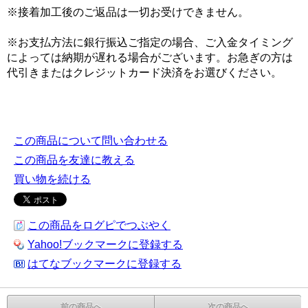
※接着加工後のご返品は一切お受けできません。
※お支払方法に銀行振込ご指定の場合、ご入金タイミング
によっては納期が遅れる場合がございます。お急ぎの方は
代引きまたはクレジットカード決済をお選びください。
この商品について問い合わせる
この商品を友達に教える
買い物を続ける
この商品をログピでつぶやく
Yahoo!ブックマークに登録する
はてなブックマークに登録する
前の商品へ
次の商品へ