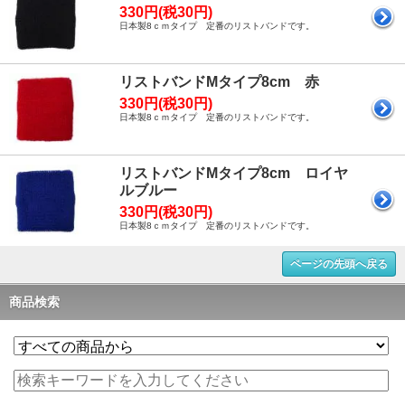
330円(税30円)
日本製8ｃｍタイプ 定番のリストバンドです。
リストバンドMタイプ8cm 赤
330円(税30円)
日本製8ｃｍタイプ 定番のリストバンドです。
リストバンドMタイプ8cm ロイヤ
ルブルー
330円(税30円)
日本製8ｃｍタイプ 定番のリストバンドです。
ページの先頭へ戻る
商品検索