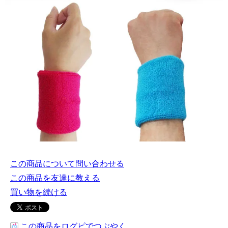
この商品について問い合わせる
この商品を友達に教える
買い物を続ける
この商品をログピでつぶやく