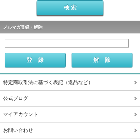
メルマガ登録・解除
特定商取引法に基づく表記（返品など）
公式ブログ
マイアカウント
お問い合わせ