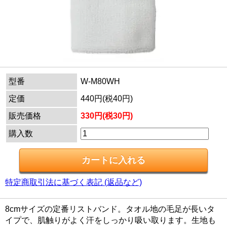
型番
W-M80WH
定価
440円(税40円)
販売価格
330円(税30円)
購入数
特定商取引法に基づく表記 (返品など)
8cmサイズの定番リストバンド。タオル地の毛足が長いタ
イプで、肌触りがよく汗をしっかり吸い取ります。生地も