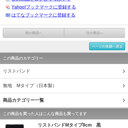
Yahoo!ブックマークに登録する
はてなブックマークに登録する
前の商品へ
次の商品へ
ページの先頭へ戻る
この商品のカテゴリー
リストバンド
無地 Mタイプ（日本製）
商品カテゴリー一覧
この商品を買った人はこんな商品も買ってます
リストバンドMタイプ8cm 黒