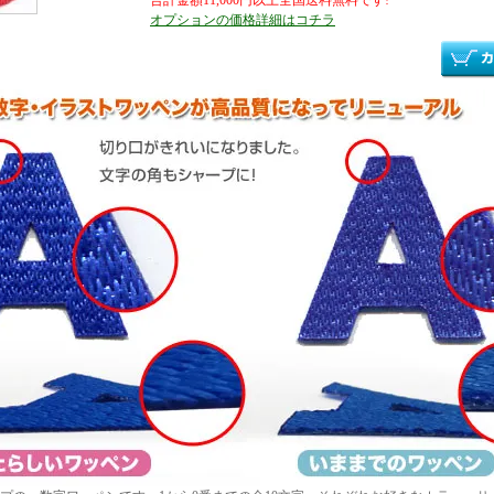
合計金額11,000円以上全国送料無料です!
オプションの価格詳細はコチラ