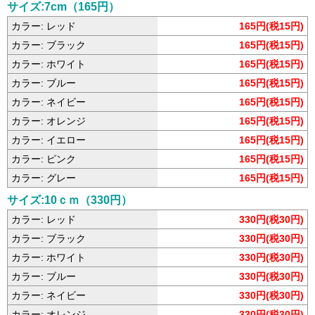
サイズ:7cm（165円）
カラー: レッド
165円(税15円)
カラー: ブラック
165円(税15円)
カラー: ホワイト
165円(税15円)
カラー: ブルー
165円(税15円)
カラー: ネイビー
165円(税15円)
カラー: オレンジ
165円(税15円)
カラー: イエロー
165円(税15円)
カラー: ピンク
165円(税15円)
カラー: グレー
165円(税15円)
サイズ:10ｃｍ（330円）
カラー: レッド
330円(税30円)
カラー: ブラック
330円(税30円)
カラー: ホワイト
330円(税30円)
カラー: ブルー
330円(税30円)
カラー: ネイビー
330円(税30円)
カラー: オレンジ
330円(税30円)