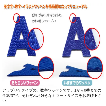
アップリケタイプの、数字ワッペンです。1から0番までの
全10文字、それぞれお好きなカラー・サイズをお選び下さ
い。