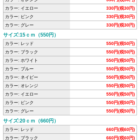
カラー: イエロー
330円(税30円)
カラー: ピンク
330円(税30円)
カラー: グレー
330円(税30円)
サイズ:15ｃｍ（550円）
カラー: レッド
550円(税50円)
カラー: ブラック
550円(税50円)
カラー: ホワイト
550円(税50円)
カラー: ブルー
550円(税50円)
カラー: ネイビー
550円(税50円)
カラー: オレンジ
550円(税50円)
カラー: イエロー
550円(税50円)
カラー: ピンク
550円(税50円)
カラー: グレー
550円(税50円)
サイズ:20ｃｍ（660円）
カラー: レッド
660円(税60円)
カラー: ブラック
660円(税60円)