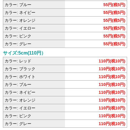
カラー: ブルー
55円(税5円)
カラー: ネイビー
55円(税5円)
カラー: オレンジ
55円(税5円)
カラー: イエロー
55円(税5円)
カラー: ピンク
55円(税5円)
カラー: グレー
55円(税5円)
サイズ:5cm(110円）
カラー: レッド
110円(税10円)
カラー: ブラック
110円(税10円)
カラー: ホワイト
110円(税10円)
カラー: ブルー
110円(税10円)
カラー: ネイビー
110円(税10円)
カラー: オレンジ
110円(税10円)
カラー: イエロー
110円(税10円)
カラー: ピンク
110円(税10円)
カラー: グレー
110円(税10円)