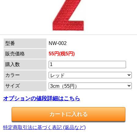
型番
NW-002
販売価格
55円(税5円)
購入数
カラー
サイズ
オプションの値段詳細はこちら
特定商取引法に基づく表記 (返品など)