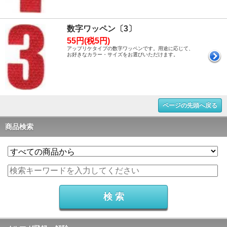
数字ワッペン〔3〕
55円(税5円)
アップリケタイプの数字ワッペンです。用途に応じて、
お好きなカラー・サイズをお選びいただけます。
ページの先頭へ戻る
商品検索