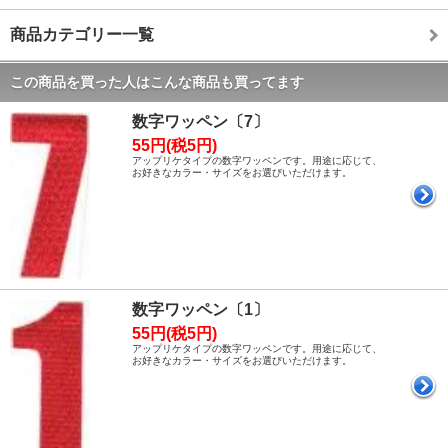
商品カテゴリー一覧
この商品を買った人はこんな商品も買ってます
数字ワッペン〔7〕
55円(税5円)
アップリケタイプの数字ワッペンです。用途に応じて、
お好きなカラー・サイズをお選びいただけます。
数字ワッペン〔1〕
55円(税5円)
アップリケタイプの数字ワッペンです。用途に応じて、
お好きなカラー・サイズをお選びいただけます。