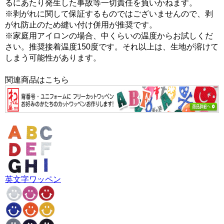
るにあたり発生した事故等一切責任を負いかねます。
※剥がれに関して保証するものではございませんので、剥
がれ防止のため縫い付け併用が推奨です。
※家庭用アイロンの場合、中くらいの温度からお試しくだ
さい。推奨接着温度150度です。それ以上は、生地が溶けて
しまう可能性があります。
関連商品はこちら
英文字ワッペン