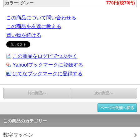
カラー: グレー
770円(税70円)
この商品について問い合わせる
この商品を友達に教える
買い物を続ける
この商品をログピでつぶやく
Yahoo!ブックマークに登録する
はてなブックマークに登録する
前の商品へ
次の商品へ
ページの先頭へ戻る
この商品のカテゴリー
数字ワッペン