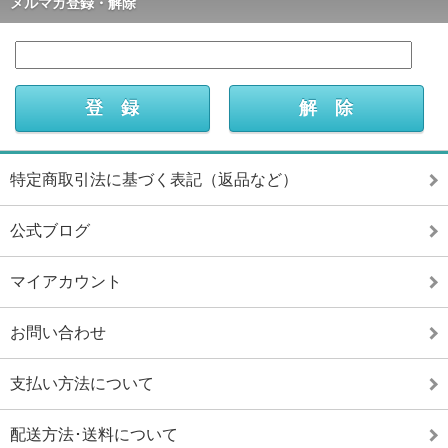
メルマガ登録・解除
特定商取引法に基づく表記（返品など）
公式ブログ
マイアカウント
お問い合わせ
支払い方法について
配送方法･送料について