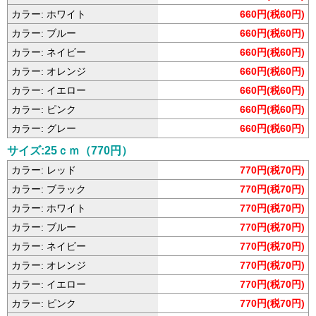
カラー: ホワイト
660円(税60円)
カラー: ブルー
660円(税60円)
カラー: ネイビー
660円(税60円)
カラー: オレンジ
660円(税60円)
カラー: イエロー
660円(税60円)
カラー: ピンク
660円(税60円)
カラー: グレー
660円(税60円)
サイズ:25ｃｍ（770円）
カラー: レッド
770円(税70円)
カラー: ブラック
770円(税70円)
カラー: ホワイト
770円(税70円)
カラー: ブルー
770円(税70円)
カラー: ネイビー
770円(税70円)
カラー: オレンジ
770円(税70円)
カラー: イエロー
770円(税70円)
カラー: ピンク
770円(税70円)