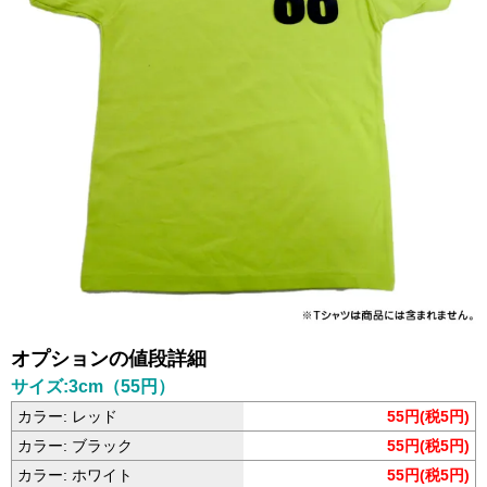
オプションの値段詳細
サイズ:3cm（55円）
カラー: レッド
55円(税5円)
カラー: ブラック
55円(税5円)
カラー: ホワイト
55円(税5円)