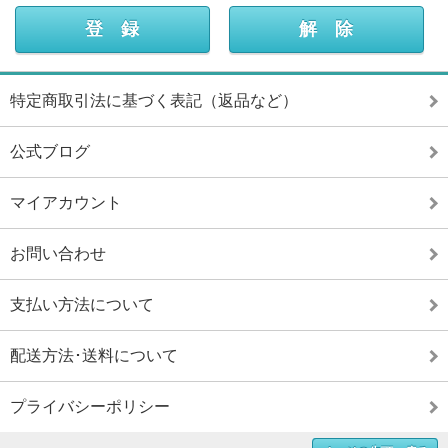
特定商取引法に基づく表記（返品など）
公式ブログ
マイアカウント
お問い合わせ
支払い方法について
配送方法･送料について
プライバシーポリシー