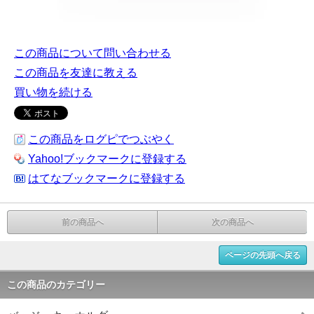
この商品について問い合わせる
この商品を友達に教える
買い物を続ける
この商品をログピでつぶやく
Yahoo!ブックマークに登録する
はてなブックマークに登録する
前の商品へ
次の商品へ
ページの先頭へ戻る
この商品のカテゴリー