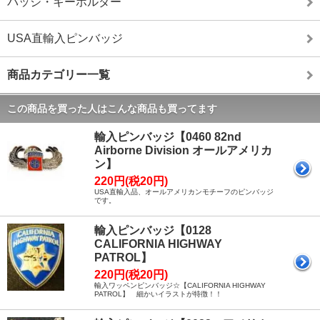
バッジ・キーホルダー
USA直輸入ピンバッジ
商品カテゴリー一覧
この商品を買った人はこんな商品も買ってます
輸入ピンバッジ【0460 82nd
Airborne Division オールアメリカ
ン】
220円(税20円)
USA直輸入品、オールアメリカンモチーフのピンバッジ
です。
輸入ピンバッジ【0128
CALIFORNIA HIGHWAY
PATROL】
220円(税20円)
輸入ワッペンピンバッジ☆【CALIFORNIA HIGHWAY
PATROL】 細かいイラストが特徴！！