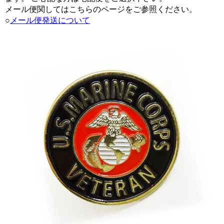
メール便関してはこちらのページをご参照ください。
○
メール便発送について