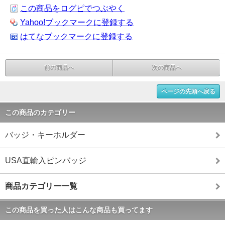
この商品をログピでつぶやく
Yahoo!ブックマークに登録する
はてなブックマークに登録する
前の商品へ
次の商品へ
ページの先頭へ戻る
この商品のカテゴリー
バッジ・キーホルダー
USA直輸入ピンバッジ
商品カテゴリー一覧
この商品を買った人はこんな商品も買ってます