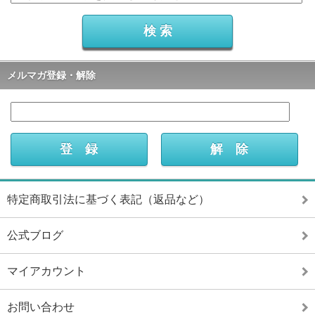
メルマガ登録・解除
特定商取引法に基づく表記（返品など）
公式ブログ
マイアカウント
お問い合わせ