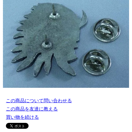
この商品について問い合わせる
この商品を友達に教える
買い物を続ける