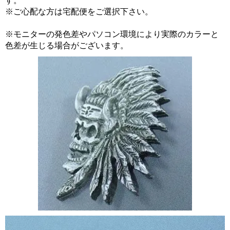
す。
※ご心配な方は宅配便をご選択下さい。
※モニターの発色差やパソコン環境により実際のカラーと
色差が生じる場合がございます。