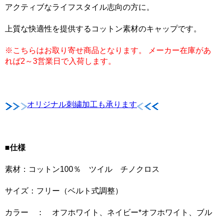
アクティブなライフスタイル志向の方に。
上質な快適性を提供するコットン素材のキャップです。
※こちらはお取り寄せ商品となります。 メーカー在庫があ
れば2～3営業日で入荷します。
オリジナル刺繍加工も承ります
■仕様
素材：コットン100％ ツイル チノクロス
サイズ：フリー（ベルト式調整）
カラー ： オフホワイト、ネイビー*オフホワイト、ブル