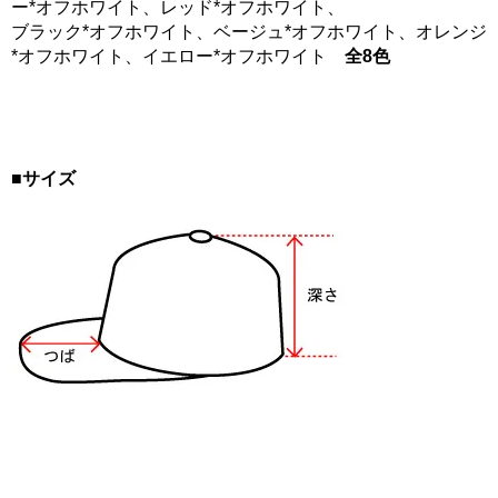
ー*オフホワイト、レッド*オフホワイト、
ブラック*オフホワイト、ベージュ*オフホワイト、オレンジ
*オフホワイト、イエロー*オフホワイト
全8色
■サイズ