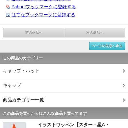
Yahoo!ブックマークに登録する
はてなブックマークに登録する
前の商品へ
次の商品へ
ページの先頭へ戻る
この商品のカテゴリー
キャップ・ハット
キャップ
商品カテゴリー一覧
この商品を買った人はこんな商品も買ってます
イラストワッペン【スター・星A・