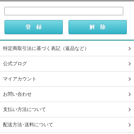
特定商取引法に基づく表記（返品など）
公式ブログ
マイアカウント
お問い合わせ
支払い方法について
配送方法･送料について