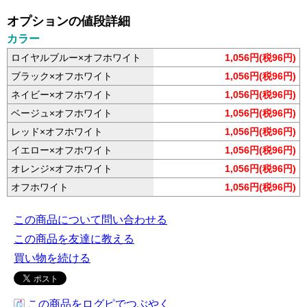
オプションの値段詳細
カラー
ロイヤルブルー×オフホワイト
1,056円(税96円)
ブラック×オフホワイト
1,056円(税96円)
ネイビー×オフホワイト
1,056円(税96円)
ベージュ×オフホワイト
1,056円(税96円)
レッド×オフホワイト
1,056円(税96円)
イエロー×オフホワイト
1,056円(税96円)
オレンジ×オフホワイト
1,056円(税96円)
オフホワイト
1,056円(税96円)
この商品について問い合わせる
この商品を友達に教える
買い物を続ける
この商品をログピでつぶやく