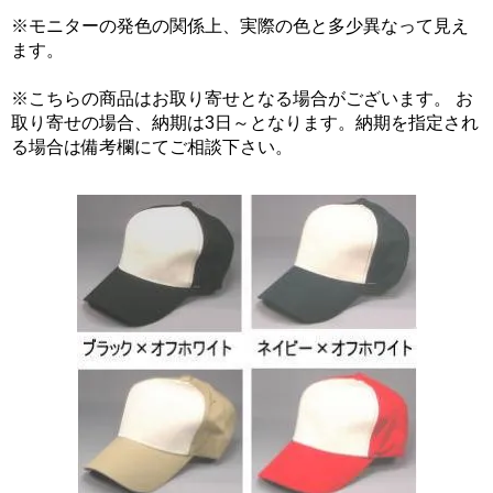
※モニターの発色の関係上、実際の色と多少異なって見え
ます。
※こちらの商品はお取り寄せとなる場合がございます。 お
取り寄せの場合、納期は3日～となります。納期を指定され
る場合は備考欄にてご相談下さい。