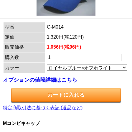
型番
C-M014
定価
1,320円(税120円)
販売価格
1,056円(税96円)
購入数
カラー
オプションの値段詳細はこちら
特定商取引法に基づく表記 (返品など)
Mコンビキャップ