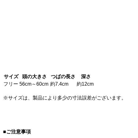
サイズ
頭の大きさ
つばの長さ
深さ
フリー
56cm～60cm
約7.4cm
約12cm
※サイズは、製品により多少の寸法誤差がございます。
■ご注意事項