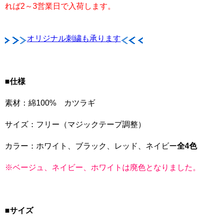
れば2～3営業日で入荷します。
オリジナル刺繍も承ります
■仕様
素材：綿100% カツラギ
サイズ：フリー（マジックテープ調整）
カラー：ホワイト、ブラック、レッド、ネイビー
全4色
※ベージュ、ネイビー、ホワイトは廃色となりました。
■サイズ