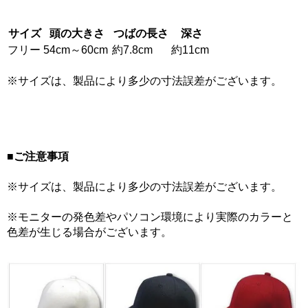
サイズ
頭の大きさ
つばの長さ
深さ
フリー
54cm～60cm
約7.8cm
約11cm
※サイズは、製品により多少の寸法誤差がございます。
■ご注意事項
※サイズは、製品により多少の寸法誤差がございます。
※モニターの発色差やパソコン環境により実際のカラーと
色差が生じる場合がございます。