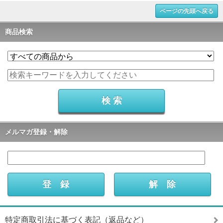
ページの先頭へ戻る
商品検索
メルマガ登録・解除
特定商取引法に基づく表記（返品など）