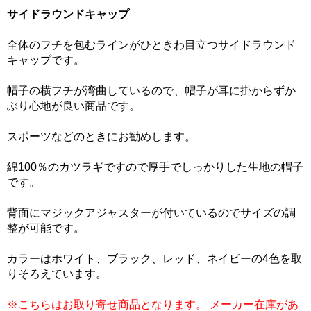
サイドラウンドキャップ
全体のフチを包むラインがひときわ目立つサイドラウンド
キャップです。
帽子の横フチが湾曲しているので、帽子が耳に掛からずか
ぶり心地が良い商品です。
スポーツなどのときにお勧めします。
綿100％のカツラギですので厚手でしっかりした生地の帽子
です。
背面にマジックアジャスターが付いているのでサイズの調
整が可能です。
カラーはホワイト、ブラック、レッド、ネイビーの4色を取
りそろえています。
※こちらはお取り寄せ商品となります。 メーカー在庫があ