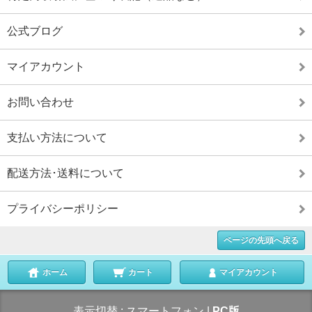
公式ブログ
マイアカウント
お問い合わせ
支払い方法について
配送方法･送料について
プライバシーポリシー
ページの先頭へ戻る
ホーム
カート
マイアカウント
表示切替 :
スマートフォン
|
PC版