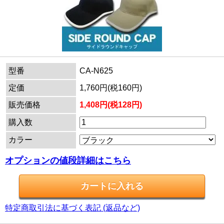
型番
CA-N625
定価
1,760円(税160円)
販売価格
1,408円(税128円)
購入数
カラー
オプションの値段詳細はこちら
特定商取引法に基づく表記 (返品など)