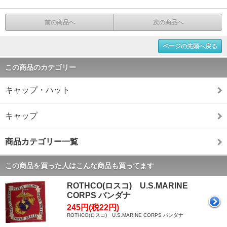
前の商品へ
次の商品へ
ページの先頭へ戻る
この商品のカテゴリー
キャップ・ハット
キャップ
商品カテゴリー一覧
この商品を買った人はこんな商品も買ってます
ROTHCO(ロスコ) U.S.MARINE
CORPS バンダナ
245円(税22円)
ROTHCO(ロスコ) U.S.MARINE CORPS バンダナ