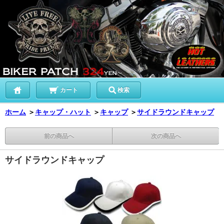
カート
検索
ホーム
＞
キャップ・ハット
＞
キャップ
＞
サイドラウンドキャップ
前の商品へ
次の商品へ
サイドラウンドキャップ