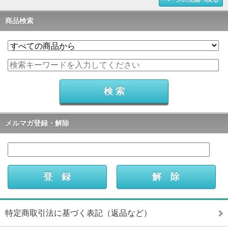
商品検索
メルマガ登録・解除
特定商取引法に基づく表記（返品など）