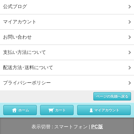
公式ブログ
マイアカウント
お問い合わせ
支払い方法について
配送方法･送料について
プライバシーポリシー
ページの先頭へ戻る
ホーム
カート
マイアカウント
表示切替 :
スマートフォン
|
PC版