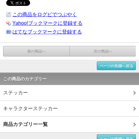
この商品をログピでつぶやく
Yahoo!ブックマークに登録する
はてなブックマークに登録する
前の商品へ
次の商品へ
ページの先頭へ戻る
この商品のカテゴリー
ステッカー
キャラクターステッカー
商品カテゴリー一覧
ページの先頭へ戻る