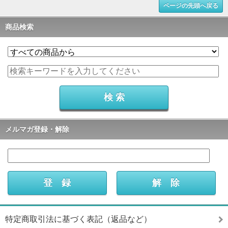
ページの先頭へ戻る
商品検索
メルマガ登録・解除
特定商取引法に基づく表記（返品など）