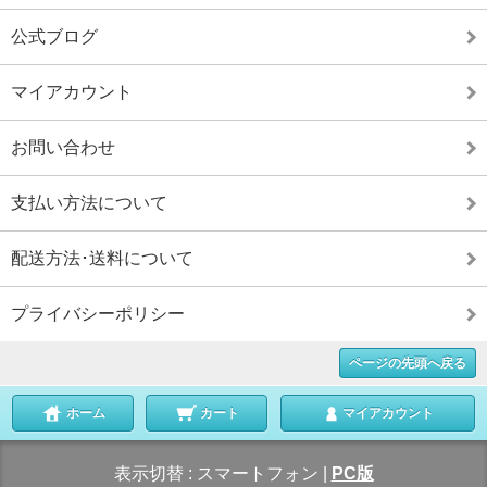
公式ブログ
マイアカウント
お問い合わせ
支払い方法について
配送方法･送料について
プライバシーポリシー
ページの先頭へ戻る
ホーム
カート
マイアカウント
表示切替 :
スマートフォン
|
PC版