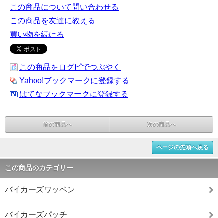
この商品について問い合わせる
この商品を友達に教える
買い物を続ける
この商品をログピでつぶやく
Yahoo!ブックマークに登録する
はてなブックマークに登録する
前の商品へ
次の商品へ
ページの先頭へ戻る
この商品のカテゴリー
バイカーズワッペン
バイカーズパッチ