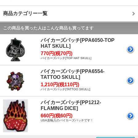
商品カテゴリー一覧
この商品を買った人はこんな商品も買ってます
バイカーズパッチ[PPA6050-TOP
HAT SKULL]
770円(税70円)
バイカーズパッチ[TOP HAT SKULL]
バイカーズパッチ[PPA6554-
TATTOO SKULL]
1,210円(税110円)
バイカーズパッチ[TATTOO SKULL]
バイカーズパッチ[PP1212-
FLAMING DICE]
660円(税60円)
USA直輸入のバイカーズパッチです！