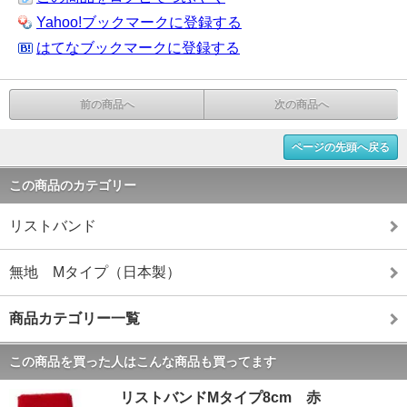
Yahoo!ブックマークに登録する
はてなブックマークに登録する
前の商品へ
次の商品へ
ページの先頭へ戻る
この商品のカテゴリー
リストバンド
無地 Mタイプ（日本製）
商品カテゴリー一覧
この商品を買った人はこんな商品も買ってます
リストバンドMタイプ8cm 赤