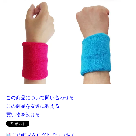
この商品について問い合わせる
この商品を友達に教える
買い物を続ける
この商品をログピでつぶやく