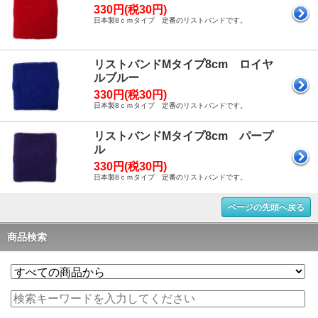
330円(税30円)
日本製8ｃｍタイプ 定番のリストバンドです。
リストバンドMタイプ8cm ロイヤ
ルブルー
330円(税30円)
日本製8ｃｍタイプ 定番のリストバンドです。
リストバンドMタイプ8cm パープ
ル
330円(税30円)
日本製8ｃｍタイプ 定番のリストバンドです。
ページの先頭へ戻る
商品検索