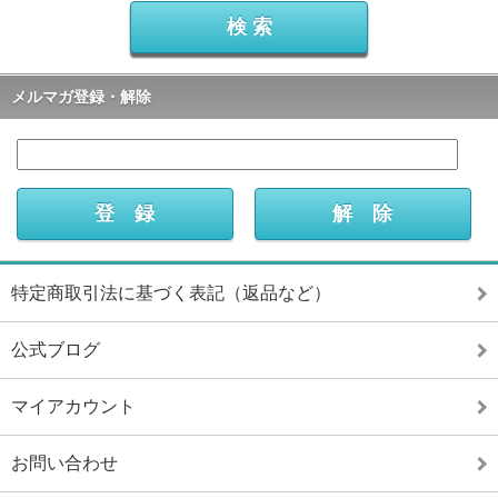
メルマガ登録・解除
特定商取引法に基づく表記（返品など）
公式ブログ
マイアカウント
お問い合わせ