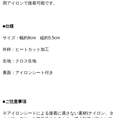
用アイロンで接着可能です。
■仕様
サイズ：幅約8cm 縦約5.5cm
外枠：ヒートカット加工
生地：クロス生地
裏面：アイロンシート付き
■ご注意事項
※アイロンシートによる接着に適さない素材(ナイロン、タ