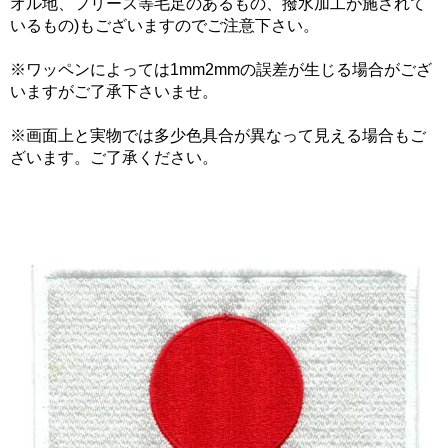
オル地、フリース等毛足のあるもの、撥水加工が施されて
いるもの)もございますのでご注意下さい。
※ワッペンによっては1mm2mmの誤差が生じる場合がござ
いますがご了承下さいませ。
※画面上と実物では多少色具合が異なって見える場合もご
ざいます。ご了承ください。