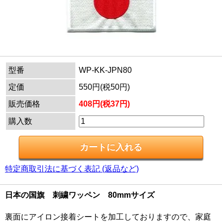
型番
WP-KK-JPN80
定価
550円(税50円)
販売価格
408円(税37円)
購入数
特定商取引法に基づく表記 (返品など)
日本の国旗 刺繍ワッペン 80mmサイズ
裏面にアイロン接着シートを加工しておりますので、家庭