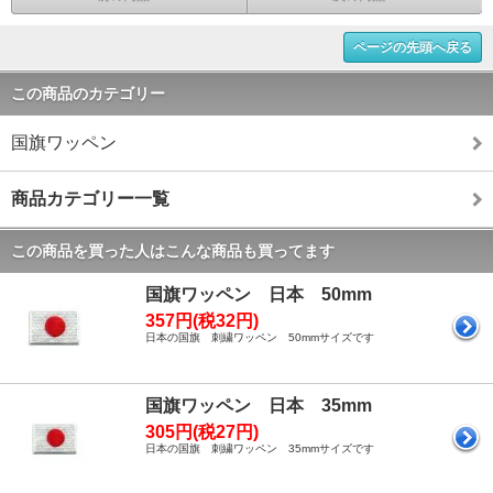
ページの先頭へ戻る
この商品のカテゴリー
国旗ワッペン
商品カテゴリー一覧
この商品を買った人はこんな商品も買ってます
国旗ワッペン 日本 50mm
357円(税32円)
日本の国旗 刺繍ワッペン 50mmサイズです
国旗ワッペン 日本 35mm
305円(税27円)
日本の国旗 刺繍ワッペン 35mmサイズです