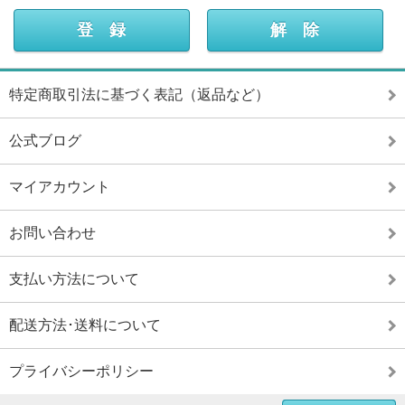
特定商取引法に基づく表記（返品など）
公式ブログ
マイアカウント
お問い合わせ
支払い方法について
配送方法･送料について
プライバシーポリシー