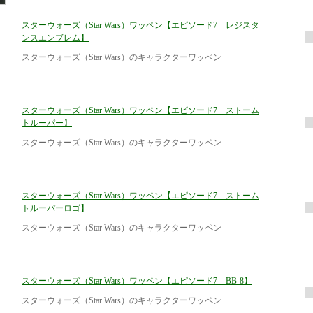
スターウォーズ（Star Wars）ワッペン【エピソード7 レジスタ
ンスエンブレム】
スターウォーズ（Star Wars）のキャラクターワッペン
スターウォーズ（Star Wars）ワッペン【エピソード7 ストーム
トルーパー】
スターウォーズ（Star Wars）のキャラクターワッペン
スターウォーズ（Star Wars）ワッペン【エピソード7 ストーム
トルーパーロゴ】
スターウォーズ（Star Wars）のキャラクターワッペン
スターウォーズ（Star Wars）ワッペン【エピソード7 BB-8】
スターウォーズ（Star Wars）のキャラクターワッペン