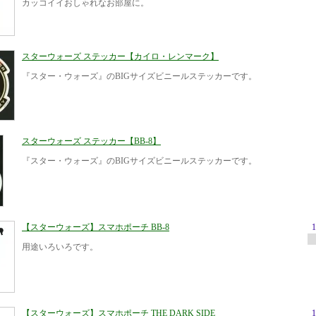
カッコイイおしゃれなお部屋に。
スターウォーズ ステッカー【カイロ・レンマーク】
『スター・ウォーズ』のBIGサイズビニールステッカーです。
スターウォーズ ステッカー【BB-8】
『スター・ウォーズ』のBIGサイズビニールステッカーです。
【スターウォーズ】スマホポーチ BB-8
用途いろいろです。
【スターウォーズ】スマホポーチ THE DARK SIDE