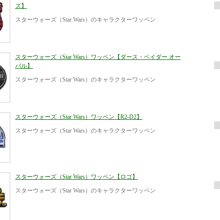
ズ】
スターウォーズ（Star Wars）のキャラクターワッペン
スターウォーズ（Star Wars）ワッペン【ダース・ベイダー オー
バル】
スターウォーズ（Star Wars）のキャラクターワッペン
スターウォーズ（Star Wars）ワッペン【R2-D2】
スターウォーズ（Star Wars）のキャラクターワッペン
スターウォーズ（Star Wars）ワッペン【ロゴ】
スターウォーズ（Star Wars）のキャラクターワッペン