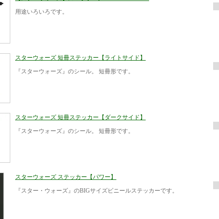
用途いろいろです。
スターウォーズ 短冊ステッカー【ライトサイド】
『スターウォーズ』のシール。 短冊形です。
スターウォーズ 短冊ステッカー【ダークサイド】
『スターウォーズ』のシール。 短冊形です。
スターウォーズ ステッカー【パワー】
『スター・ウォーズ』のBIGサイズビニールステッカーです。