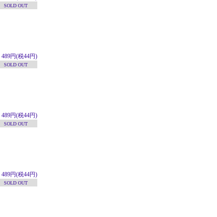
SOLD OUT
489円(税44円)
SOLD OUT
489円(税44円)
SOLD OUT
489円(税44円)
SOLD OUT