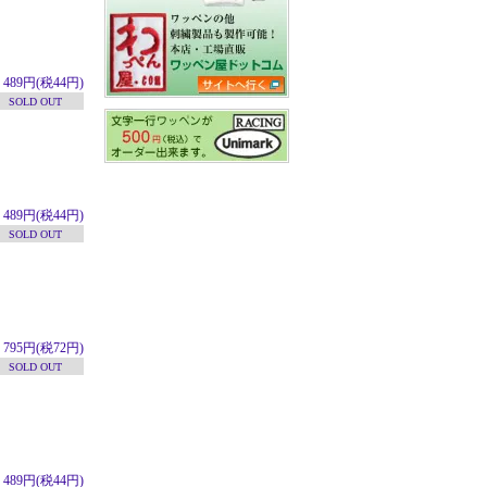
489円(税44円)
SOLD OUT
489円(税44円)
SOLD OUT
795円(税72円)
SOLD OUT
489円(税44円)