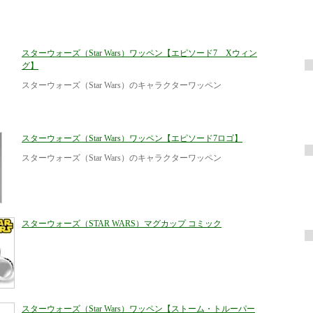
スターウォーズ（Star Wars）ワッペン【エピソード7 Xウィン
グ】
スターウォーズ（Star Wars）のキャラクターワッペン
スターウォーズ（Star Wars）ワッペン【エピソード7ロゴ】
スターウォーズ（Star Wars）のキャラクターワッペン
スターウォーズ（STAR WARS）マグカップ コミック
スターウォーズ（Star Wars）ワッペン【ストーム・トルーパー