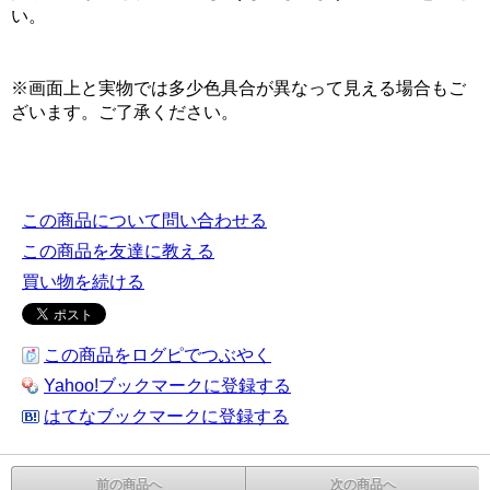
い。
※画面上と実物では多少色具合が異なって見える場合もご
ざいます。ご了承ください。
この商品について問い合わせる
この商品を友達に教える
買い物を続ける
この商品をログピでつぶやく
Yahoo!ブックマークに登録する
はてなブックマークに登録する
前の商品へ
次の商品へ