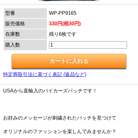
型番
WP-PP9165
販売価格
330円(税30円)
在庫数
残り6枚です
購入数
特定商取引法に基づく表記 (返品など)
USAから直輸入のバイカーズパッチです！
お好みのメッセージが刺繍されたパッチを見つけて
オリジナルのファッションを楽しんでみませんか？