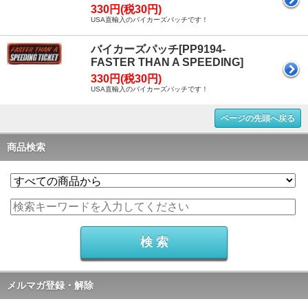
330円(税30円)
USA直輸入のバイカーズパッチです！
バイカーズパッチ[PP9194-
FASTER THAN A SPEEDING]
330円(税30円)
USA直輸入のバイカーズパッチです！
ページの先頭へ戻る
商品検索
メルマガ登録・解除