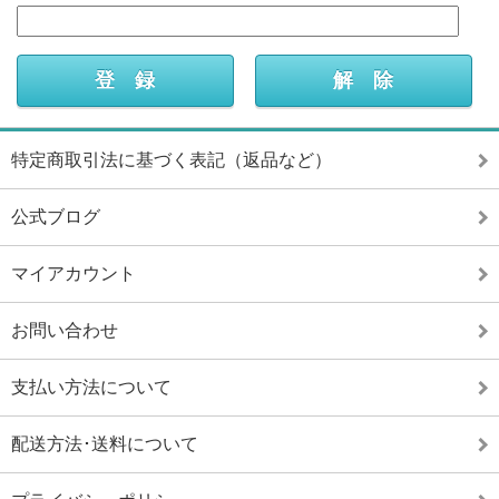
特定商取引法に基づく表記（返品など）
公式ブログ
マイアカウント
お問い合わせ
支払い方法について
配送方法･送料について