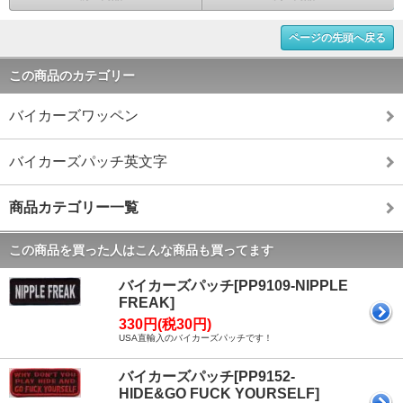
ページの先頭へ戻る
この商品のカテゴリー
バイカーズワッペン
バイカーズパッチ英文字
商品カテゴリー一覧
この商品を買った人はこんな商品も買ってます
バイカーズパッチ[PP9109-NIPPLE
FREAK]
330円(税30円)
USA直輸入のバイカーズパッチです！
バイカーズパッチ[PP9152-
HIDE&GO FUCK YOURSELF]