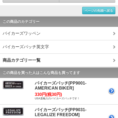
ページの先頭へ戻る
この商品のカテゴリー
バイカーズワッペン
バイカーズパッチ英文字
商品カテゴリー一覧
この商品を買った人はこんな商品も買ってます
バイカーズパッチ[PP9001-
AMERICAN BIKER]
330円(税30円)
USA直輸入のバイカーズパッチです！
バイカーズパッチ[PP9031-
LEGALIZE FREEDOM]