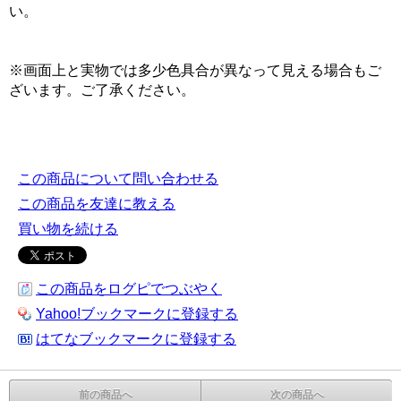
い。
※画面上と実物では多少色具合が異なって見える場合もご
ざいます。ご了承ください。
この商品について問い合わせる
この商品を友達に教える
買い物を続ける
この商品をログピでつぶやく
Yahoo!ブックマークに登録する
はてなブックマークに登録する
前の商品へ
次の商品へ