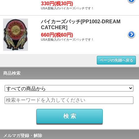
330円(税30円)
USA直輸入のバイカーズパッチです！
バイカーズパッチ[PP1002-DREAM
CATCHER]
660円(税60円)
USA直輸入のバイカーズパッチです！
ページの先頭へ戻る
商品検索
メルマガ登録・解除