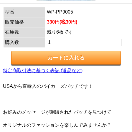
型番
WP-PP9005
販売価格
330円(税30円)
在庫数
残り6枚です
購入数
特定商取引法に基づく表記 (返品など)
USAから直輸入のバイカーズパッチです！
お好みのメッセージが刺繍されたパッチを見つけて
オリジナルのファッションを楽しんでみませんか？