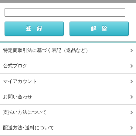
特定商取引法に基づく表記（返品など）
公式ブログ
マイアカウント
お問い合わせ
支払い方法について
配送方法･送料について