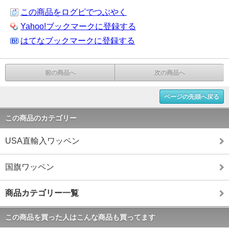
この商品をログピでつぶやく
Yahoo!ブックマークに登録する
はてなブックマークに登録する
前の商品へ
次の商品へ
ページの先頭へ戻る
この商品のカテゴリー
USA直輸入ワッペン
国旗ワッペン
商品カテゴリー一覧
この商品を買った人はこんな商品も買ってます