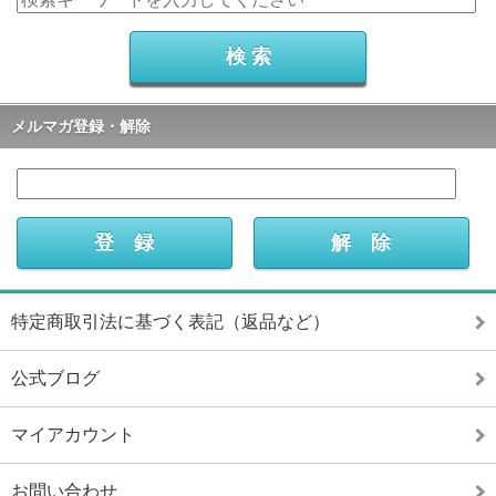
メルマガ登録・解除
特定商取引法に基づく表記（返品など）
公式ブログ
マイアカウント
お問い合わせ