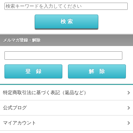
メルマガ登録・解除
特定商取引法に基づく表記（返品など）
公式ブログ
マイアカウント