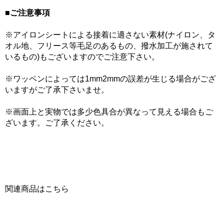
■ご注意事項
※アイロンシートによる接着に適さない素材(ナイロン、タ
オル地、フリース等毛足のあるもの、撥水加工が施されて
いるもの)もございますのでご注意下さい。
※ワッペンによっては1mm2mmの誤差が生じる場合がござ
いますがご了承下さいませ。
※画面上と実物では多少色具合が異なって見える場合もご
ざいます。ご了承ください。
関連商品はこちら