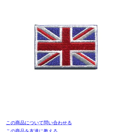
この商品について問い合わせる
この商品を友達に教える