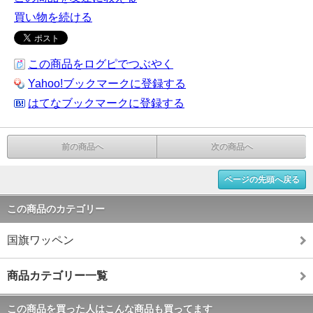
買い物を続ける
この商品をログピでつぶやく
Yahoo!ブックマークに登録する
はてなブックマークに登録する
前の商品へ
次の商品へ
ページの先頭へ戻る
この商品のカテゴリー
国旗ワッペン
商品カテゴリー一覧
この商品を買った人はこんな商品も買ってます