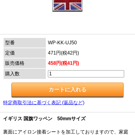
型番
WP-KK-UJ50
定価
471円(税42円)
販売価格
458円(税41円)
購入数
特定商取引法に基づく表記 (返品など)
イギリス 国旗ワッペン 50mmサイズ
裏面にアイロン接着シートを加工しておりますので、家庭