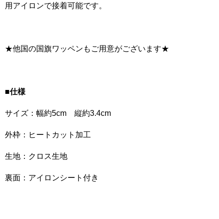
用アイロンで接着可能です。
★他国の国旗ワッペンもご用意がございます★
■仕様
サイズ：幅約5cm 縦約3.4cm
外枠：ヒートカット加工
生地：クロス生地
裏面：アイロンシート付き