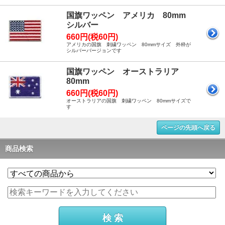
国旗ワッペン アメリカ 80mm
シルバー
660円(税60円)
アメリカの国旗 刺繍ワッペン 80mmサイズ 外枠が
シルバーバージョンです
国旗ワッペン オーストラリア
80mm
660円(税60円)
オーストラリアの国旗 刺繍ワッペン 80mmサイズで
す
ページの先頭へ戻る
商品検索