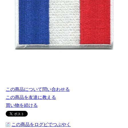
この商品について問い合わせる
この商品を友達に教える
買い物を続ける
この商品をログピでつぶやく