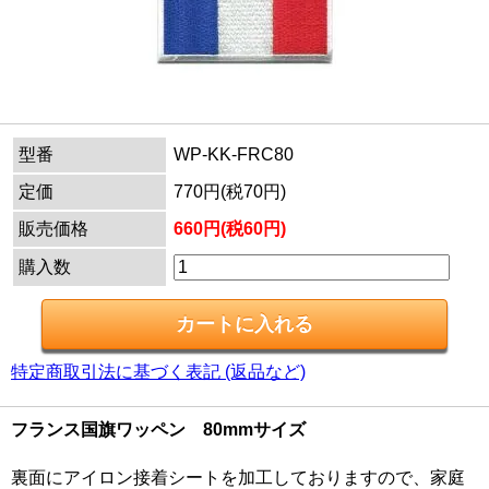
型番
WP-KK-FRC80
定価
770円(税70円)
販売価格
660円(税60円)
購入数
特定商取引法に基づく表記 (返品など)
フランス国旗ワッペン 80mmサイズ
裏面にアイロン接着シートを加工しておりますので、家庭