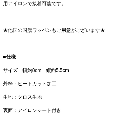
用アイロンで接着可能です。
★他国の国旗ワッペンもご用意がございます★
■仕様
サイズ：幅約8cm 縦約5.5cm
外枠：ヒートカット加工
生地：クロス生地
裏面：アイロンシート付き