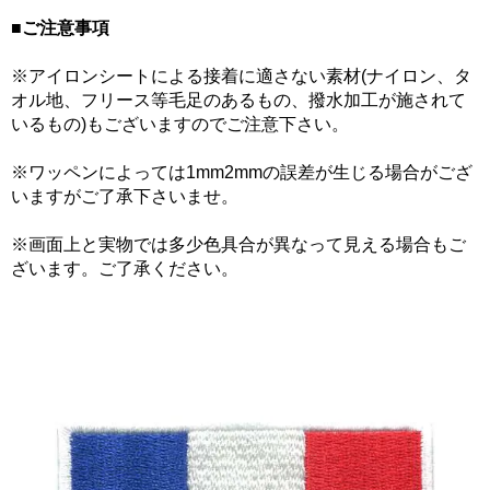
■ご注意事項
※アイロンシートによる接着に適さない素材(ナイロン、タ
オル地、フリース等毛足のあるもの、撥水加工が施されて
いるもの)もございますのでご注意下さい。
※ワッペンによっては1mm2mmの誤差が生じる場合がござ
いますがご了承下さいませ。
※画面上と実物では多少色具合が異なって見える場合もご
ざいます。ご了承ください。