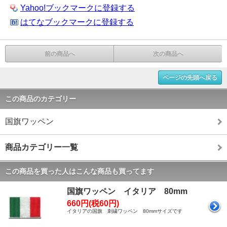
Yahoo!ブックマークに登録する
はてなブックマークに登録する
前の商品へ
次の商品へ
ページの先頭へ戻る
この商品のカテゴリー
国旗ワッペン
商品カテゴリー一覧
この商品を買った人はこんな商品も買ってます
国旗ワッペン イタリア 80mm
660円(税60円)
イタリアの国旗 刺繍ワッペン 80mmサイズです