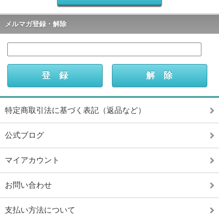
メルマガ登録・解除
特定商取引法に基づく表記（返品など）
公式ブログ
マイアカウント
お問い合わせ
支払い方法について