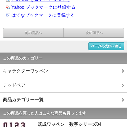
Yahoo!ブックマークに登録する
はてなブックマークに登録する
前の商品へ
次の商品へ
ページの先頭へ戻る
この商品のカテゴリー
キャラクターワッペン
デッドベア
商品カテゴリー一覧
この商品を買った人はこんな商品も買ってます
既成ワッペン 数字シリーズ04