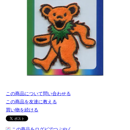
この商品について問い合わせる
この商品を友達に教える
買い物を続ける
この商品をログピでつぶやく