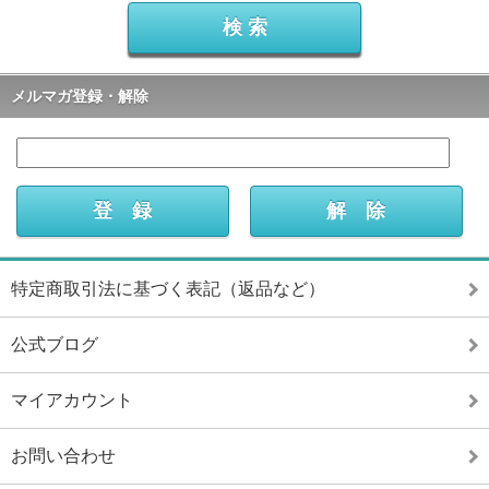
メルマガ登録・解除
特定商取引法に基づく表記（返品など）
公式ブログ
マイアカウント
お問い合わせ