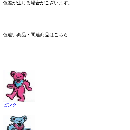
色差が生じる場合がございます。
色違い商品・関連商品はこちら
ピンク