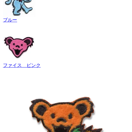
ブルー
ファイス ピンク