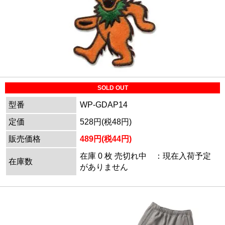
SOLD OUT
型番
WP-GDAP14
定価
528円(税48円)
販売価格
489円(税44円)
在庫 0 枚 売切れ中 ：現在入荷予定
在庫数
がありません