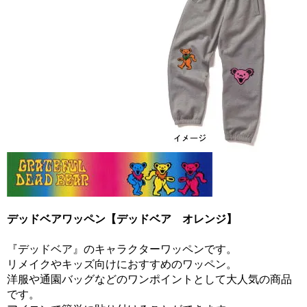
デッドベアワッペン【デッドベア オレンジ】
『デッドベア』のキャラクターワッペンです。
リメイクやキッズ向けにおすすめのワッペン。
洋服や通園バッグなどのワンポイントとして大人気の商品
です。