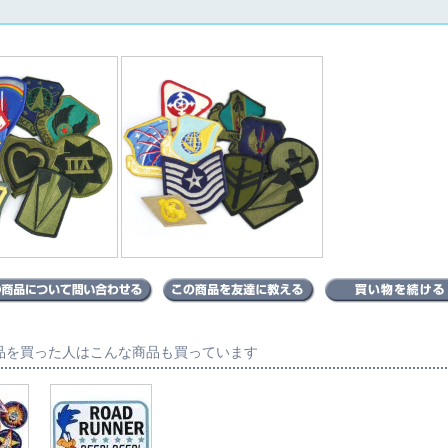
品を買った人はこんな商品も買っています