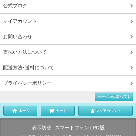
公式ブログ
マイアカウント
お問い合わせ
支払い方法について
配送方法･送料について
プライバシーポリシー
ページの先頭へ戻る
ホーム
カート
マイアカウント
表示切替 :
スマートフォン
|
PC版