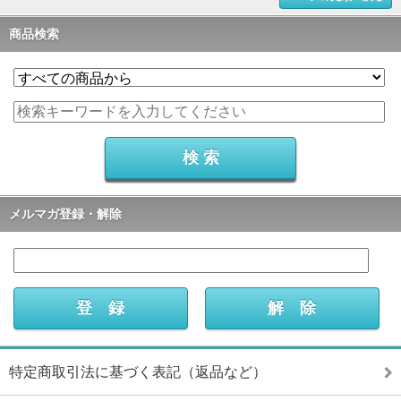
商品検索
メルマガ登録・解除
特定商取引法に基づく表記（返品など）