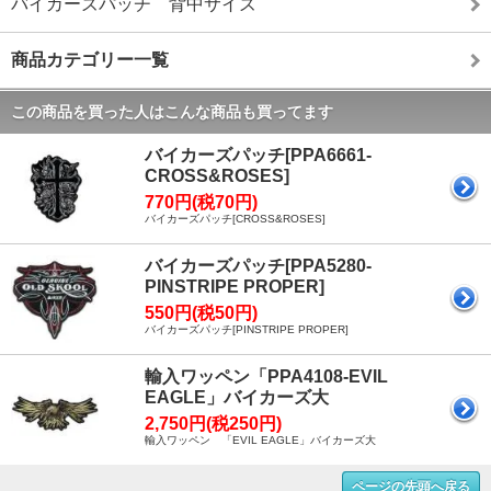
バイカーズパッチ 背中サイズ
商品カテゴリー一覧
この商品を買った人はこんな商品も買ってます
バイカーズパッチ[PPA6661-
CROSS&ROSES]
770円(税70円)
バイカーズパッチ[CROSS&ROSES]
バイカーズパッチ[PPA5280-
PINSTRIPE PROPER]
550円(税50円)
バイカーズパッチ[PINSTRIPE PROPER]
輸入ワッペン「PPA4108-EVIL
EAGLE」バイカーズ大
2,750円(税250円)
輸入ワッペン 「EVIL EAGLE」バイカーズ大
ページの先頭へ戻る