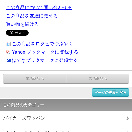
この商品について問い合わせる
この商品を友達に教える
買い物を続ける
この商品をログピでつぶやく
Yahoo!ブックマークに登録する
はてなブックマークに登録する
前の商品へ
次の商品へ
ページの先頭へ戻る
この商品のカテゴリー
バイカーズワッペン