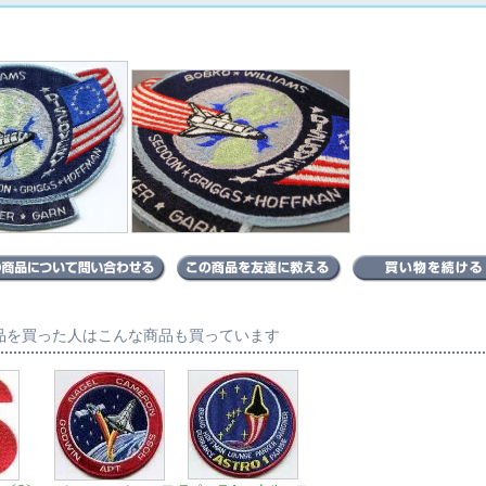
品を買った人はこんな商品も買っています