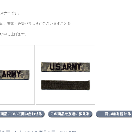
スナーです。
め、書体・色等バラつきがございますことを
い申し上げます。