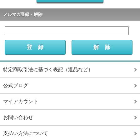
メルマガ登録・解除
特定商取引法に基づく表記（返品など）
公式ブログ
マイアカウント
お問い合わせ
支払い方法について