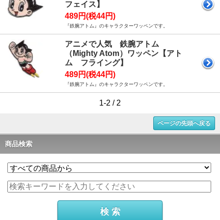
フェイス】
489円(税44円)
『鉄腕アトム』のキャラクターワッペンです。
アニメで人気 鉄腕アトム
（Mighty Atom）ワッペン【アト
ム フライング】
489円(税44円)
『鉄腕アトム』のキャラクターワッペンです。
1-2 / 2
ページの先頭へ戻る
商品検索