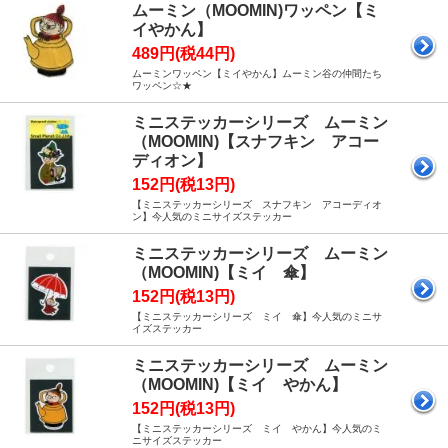
ムーミン（MOOMIN)ワッペン【ミ
イやかん】
489円(税44円)
ムーミンワッペン【ミイやかん】ムーミン谷の仲間たち
ワッペン☆★
ミニステッカーシリーズ ムーミン
（MOOMIN)【スナフキン アコー
ディオン】
152円(税13円)
【ミニステッカーシリーズ スナフキン アコーディオ
ン】今人気のミニサイズステッカー
ミニステッカーシリーズ ムーミン
（MOOMIN)【ミイ 傘】
152円(税13円)
【ミニステッカーシリーズ ミイ 傘】今人気のミニサ
イズステッカー
ミニステッカーシリーズ ムーミン
（MOOMIN)【ミイ やかん】
152円(税13円)
【ミニステッカーシリーズ ミイ やかん】今人気のミ
ニサイズステッカー