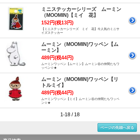
ミニステッカーシリーズ ムーミン
（MOOMIN)【ミイ 花】
152円(税13円)
【ミニステッカーシリーズ ミイ 花】今人気のミニサ
イズステッカー
ムーミン（MOOMIN)ワッペン【ム
ーミン】
489円(税44円)
ムーミンワッペン【ムーミン】ムーミン谷の仲間たちワ
ッペン☆★
ムーミン（MOOMIN)ワッペン【リ
トルミイ】
489円(税44円)
ムーミンワッペン【ミイ】ムーミン谷の仲間たちワッペ
ン☆★
1-18 / 18
ページの先頭へ戻る