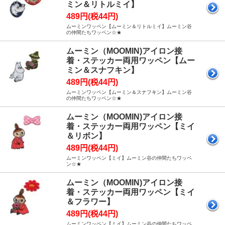
ミン＆リトルミイ】
489円(税44円)
ムーミンワッペン【ムーミン＆リトルミイ】ムーミン谷
の仲間たちワッペン☆★
ムーミン（MOOMIN)アイロン接
着・ステッカー両用ワッペン【ムー
ミン＆スナフキン】
489円(税44円)
ムーミンワッペン【ムーミン＆スナフキン】ムーミン谷
の仲間たちワッペン☆★
ムーミン（MOOMIN)アイロン接
着・ステッカー両用ワッペン【ミイ
＆リボン】
489円(税44円)
ムーミンワッペン【ミイ】ムーミン谷の仲間たちワッペ
ン☆★
ムーミン（MOOMIN)アイロン接
着・ステッカー両用ワッペン【ミイ
＆フラワー】
489円(税44円)
ムーミンワッペン【ミイ】ムーミン谷の仲間たちワッペ