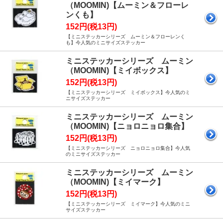
（MOOMIN)【ムーミン＆フローレ
ンくも】
152円(税13円)
【ミニステッカーシリーズ ムーミン＆フローレンく
も】今人気のミニサイズステッカー
ミニステッカーシリーズ ムーミン
（MOOMIN)【ミイボックス】
152円(税13円)
【ミニステッカーシリーズ ミイボックス】今人気のミ
ニサイズステッカー
ミニステッカーシリーズ ムーミン
（MOOMIN)【ニョロニョロ集合】
152円(税13円)
【ミニステッカーシリーズ ニョロニョロ集合】今人気
のミニサイズステッカー
ミニステッカーシリーズ ムーミン
（MOOMIN)【ミイマーク】
152円(税13円)
【ミニステッカーシリーズ ミイマーク】今人気のミニ
サイズステッカー