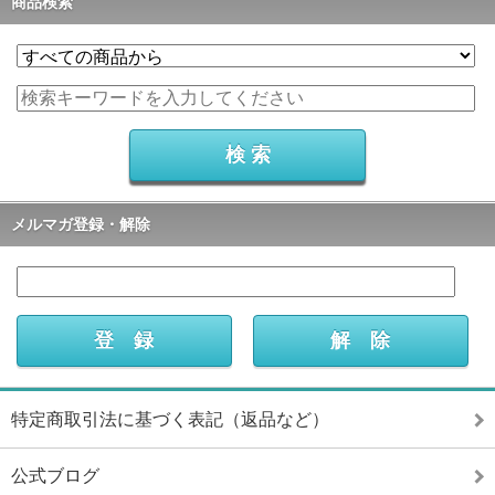
商品検索
メルマガ登録・解除
特定商取引法に基づく表記（返品など）
公式ブログ