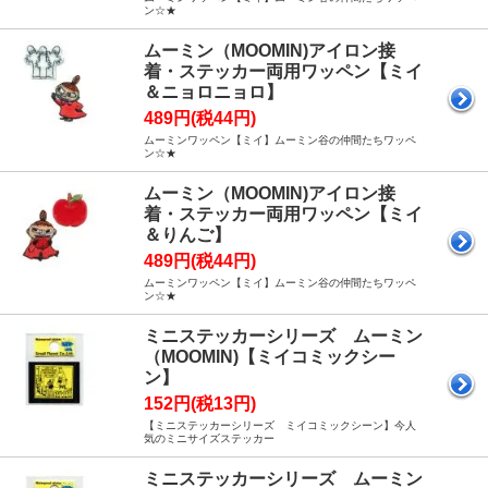
ン☆★
ムーミン（MOOMIN)アイロン接
着・ステッカー両用ワッペン【ミイ
＆ニョロニョロ】
489円(税44円)
ムーミンワッペン【ミイ】ムーミン谷の仲間たちワッペ
ン☆★
ムーミン（MOOMIN)アイロン接
着・ステッカー両用ワッペン【ミイ
＆りんご】
489円(税44円)
ムーミンワッペン【ミイ】ムーミン谷の仲間たちワッペ
ン☆★
ミニステッカーシリーズ ムーミン
（MOOMIN)【ミイコミックシー
ン】
152円(税13円)
【ミニステッカーシリーズ ミイコミックシーン】今人
気のミニサイズステッカー
ミニステッカーシリーズ ムーミン