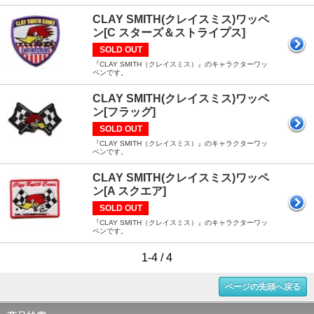
CLAY SMITH(クレイスミス)ワッペ
ン[C スターズ＆ストライプス]
SOLD OUT
『CLAY SMITH（クレイスミス）』のキャラクターワッ
ペンです。
CLAY SMITH(クレイスミス)ワッペ
ン[フラッグ]
SOLD OUT
『CLAY SMITH（クレイスミス）』のキャラクターワッ
ペンです。
CLAY SMITH(クレイスミス)ワッペ
ン[A スクエア]
SOLD OUT
『CLAY SMITH（クレイスミス）』のキャラクターワッ
ペンです。
1-4 / 4
ページの先頭へ戻る