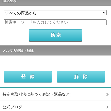
商品検索
メルマガ登録・解除
特定商取引法に基づく表記（返品など）
公式ブログ