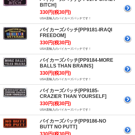
BITCH]
330円(税30円)
USA直輸入のバイカーズパッチです！
バイカーズパッチ[PP9181-IRAQI
FREEDOM]
330円(税30円)
USA直輸入のバイカーズパッチです！
バイカーズパッチ[PP9184-MORE
BALLS THAN BRAINS]
330円(税30円)
USA直輸入のバイカーズパッチです！
バイカーズパッチ[PP9185-
CRAZIER THAN YOURSELF]
330円(税30円)
USA直輸入のバイカーズパッチです！
バイカーズパッチ[PP9186-NO
BUTT NO PUTT]
330円(税30円)