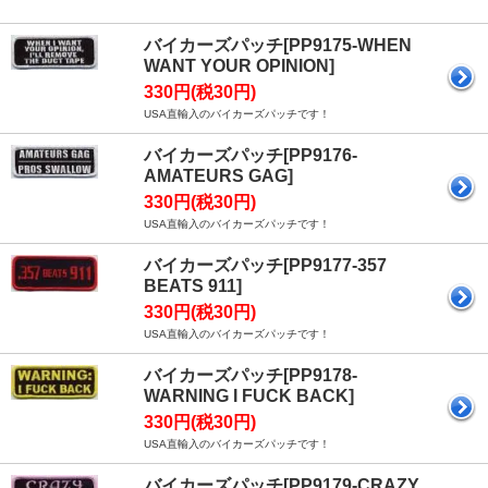
バイカーズパッチ[PP9175-WHEN
WANT YOUR OPINION]
330円(税30円)
USA直輸入のバイカーズパッチです！
バイカーズパッチ[PP9176-
AMATEURS GAG]
330円(税30円)
USA直輸入のバイカーズパッチです！
バイカーズパッチ[PP9177-357
BEATS 911]
330円(税30円)
USA直輸入のバイカーズパッチです！
バイカーズパッチ[PP9178-
WARNING I FUCK BACK]
330円(税30円)
USA直輸入のバイカーズパッチです！
バイカーズパッチ[PP9179-CRAZY